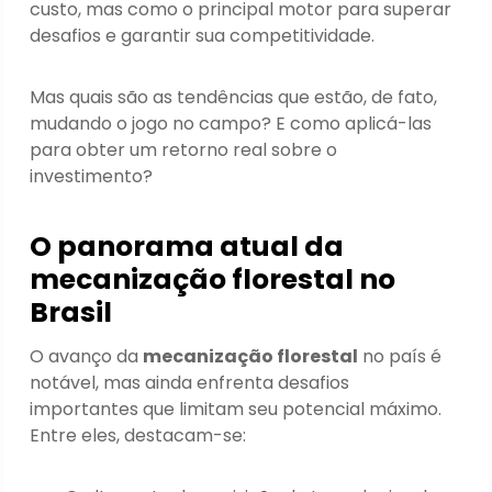
custo, mas como o principal motor para superar
desafios e garantir sua competitividade.
Mas quais são as tendências que estão, de fato,
mudando o jogo no campo? E como aplicá-las
para obter um retorno real sobre o
investimento?
O panorama atual da
mecanização florestal no
Brasil
O avanço da
mecanização florestal
no país é
notável, mas ainda enfrenta desafios
importantes que limitam seu potencial máximo.
Entre eles, destacam-se: