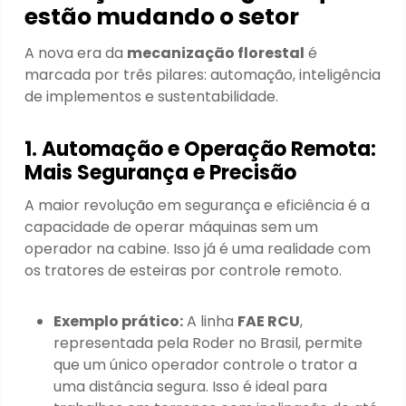
estão mudando o setor
A nova era da
mecanização florestal
é
marcada por três pilares: automação, inteligência
de implementos e sustentabilidade.
1. Automação e Operação Remota:
Mais Segurança e Precisão
A maior revolução em segurança e eficiência é a
capacidade de operar máquinas sem um
operador na cabine. Isso já é uma realidade com
os tratores de esteiras por controle remoto.
Exemplo prático:
A linha
FAE RCU
,
representada pela Roder no Brasil, permite
que um único operador controle o trator a
uma distância segura. Isso é ideal para