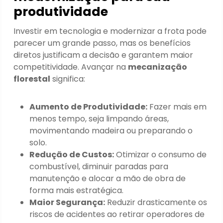
produtividade
Investir em tecnologia e modernizar a frota pode
parecer um grande passo, mas os benefícios
diretos justificam a decisão e garantem maior
competitividade. Avançar na
mecanização
florestal
significa:
Aumento de Produtividade:
Fazer mais em
menos tempo, seja limpando áreas,
movimentando madeira ou preparando o
solo.
Redução de Custos:
Otimizar o consumo de
combustível, diminuir paradas para
manutenção e alocar a mão de obra de
forma mais estratégica.
Maior Segurança:
Reduzir drasticamente os
riscos de acidentes ao retirar operadores de