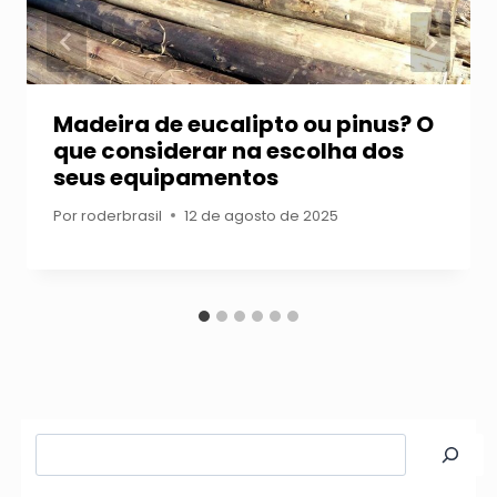
Madeira de eucalipto ou pinus? O
que considerar na escolha dos
seus equipamentos
Por
roderbrasil
12 de agosto de 2025
Pesquisar