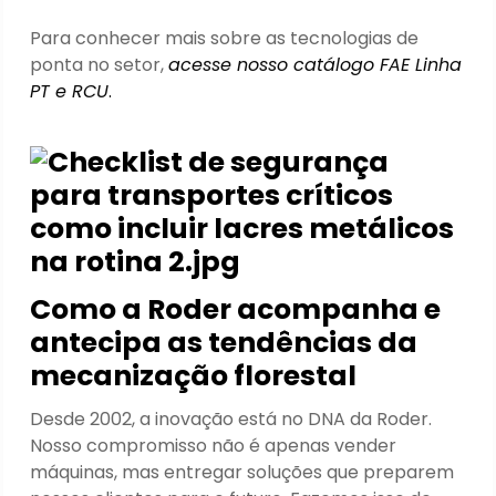
Para conhecer mais sobre as tecnologias de
ponta no setor,
acesse nosso catálogo FAE Linha
PT e RCU
.
Como a Roder acompanha e
antecipa as tendências da
mecanização florestal
Desde 2002, a inovação está no DNA da Roder.
Nosso compromisso não é apenas vender
máquinas, mas entregar soluções que preparem