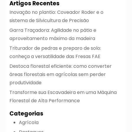
Artigos Recentes
Inovação no plantio: Coveador Roder e o
sistema de Silvicultura de Precisão
Garra Traçadora: Agilidade no pátio e
aproveitamento máximo da madeira
Triturador de pedras e preparo de solo:
conheça a versatilidade das Fresas FAE
Destoca florestal eficiente: como converter
áreas florestais em agrícolas sem perder
produtividade
Transforme sua Escavadeira em uma Máquina
Florestal de Alta Performance
Categorias
Agrícola