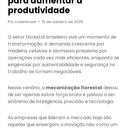
para aumentar a
produtividade
Por
roderbrasil
15 de outubro de 2025
O setor florestal brasileiro vive um momento de
transformação. A demanda crescente por
madeira, celulose e biomassa pressiona por
operações cada vez mais eficientes, enquanto as
exigências por sustentabilidade e segurança no
trabalho se tornam inegociáveis.
Nesse cenário, a
mecanização florestal
deixou
de ser apenas sobre força bruta e passou a ser
sinônimo de inteligência, precisão e tecnologia.
As empresas que lideram o mercado hoje são
aquelas que enxergam a inovação não como um