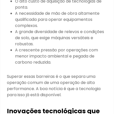
O alto custo de aquisição de tecnologias de
ponta.
A necessidade de mão de obra altamente
qualificada para operar equipamentos
complexos.
A grande diversidade de relevos e condições
de solo, que exige máquinas versáteis e
robustas.
A crescente pressão por operações com
menor impacto ambiental e pegada de
carbono reduzida.
Superar essas barreiras é o que separa uma
operação comum de uma operação de alta
performance. A boa notícia é que a tecnologia
para isso já está disponível.
Inovações tecnológicas que