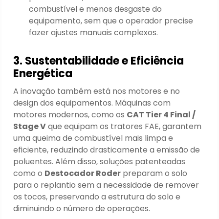
combustível e menos desgaste do
equipamento, sem que o operador precise
fazer ajustes manuais complexos.
3. Sustentabilidade e Eficiência
Energética
A inovação também está nos motores e no
design dos equipamentos. Máquinas com
motores modernos, como os
CAT Tier 4 Final /
Stage V
que equipam os tratores FAE, garantem
uma queima de combustível mais limpa e
eficiente, reduzindo drasticamente a emissão de
poluentes. Além disso, soluções patenteadas
como o
Destocador Roder
preparam o solo
para o replantio sem a necessidade de remover
os tocos, preservando a estrutura do solo e
diminuindo o número de operações.