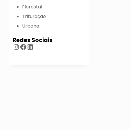
Florestal
Trituração
Urbana
Redes Sociais
Instagram
Facebook
LinkedIn