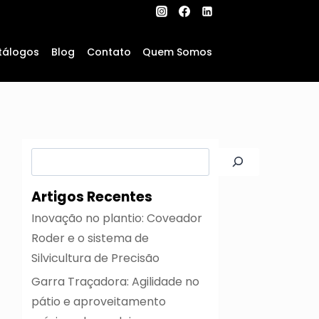
tálogos
Blog
Contato
Quem Somos
Pesquisar
Artigos Recentes
Inovação no plantio: Coveador
Roder e o sistema de
Silvicultura de Precisão
Garra Traçadora: Agilidade no
pátio e aproveitamento