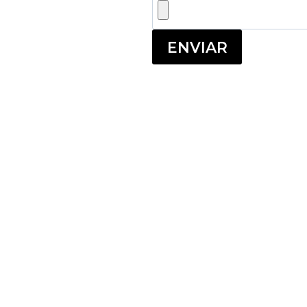
ENVIAR