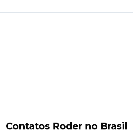
Contatos Roder no Brasil