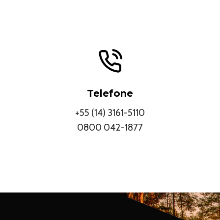
Telefone
+55 (14) 3161-5110
0800 042-1877