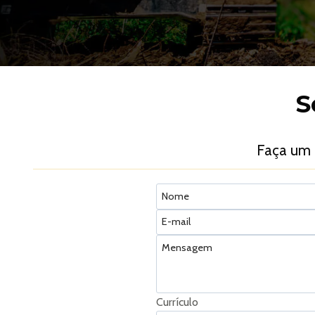
S
Faça um
Currículo