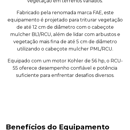
vegetação em terrenos variados.
Fabricado pela renomada marca FAE, este
equipamento é projetado para triturar vegetação
de até 12 cm de diâmetro com o cabeçote
mulcher BL1/RCU, além de lidar com arbustos e
vegetação mais fina de até 5 cm de diâmetro
utilizando o cabeçote mulcher PML/RCU.
Equipado com um motor Kohler de 56 hp, o RCU-
55 oferece desempenho confiável e potência
suficiente para enfrentar desafios diversos.
Benefícios do Equipamento