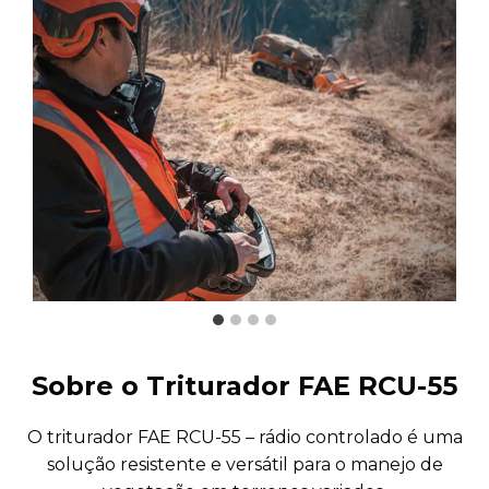
Sobre o Triturador FAE RCU-55
O triturador FAE RCU-55 – rádio controlado é uma
solução resistente e versátil para o manejo de