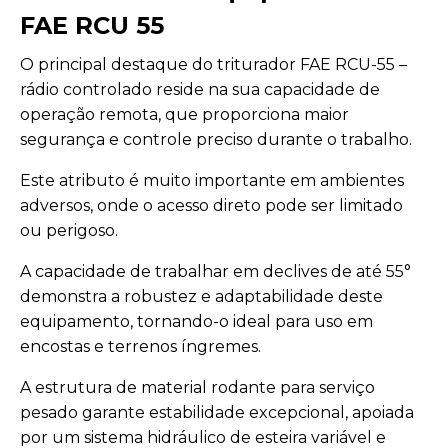
FAE RCU 55
O principal destaque do triturador FAE RCU-55 –
rádio controlado reside na sua capacidade de
operação remota, que proporciona maior
segurança e controle preciso durante o trabalho.
Este atributo é muito importante em ambientes
adversos, onde o acesso direto pode ser limitado
ou perigoso.
A capacidade de trabalhar em declives de até 55°
demonstra a robustez e adaptabilidade deste
equipamento, tornando-o ideal para uso em
encostas e terrenos íngremes.
A estrutura de material rodante para serviço
pesado garante estabilidade excepcional, apoiada
por um sistema hidráulico de esteira variável e