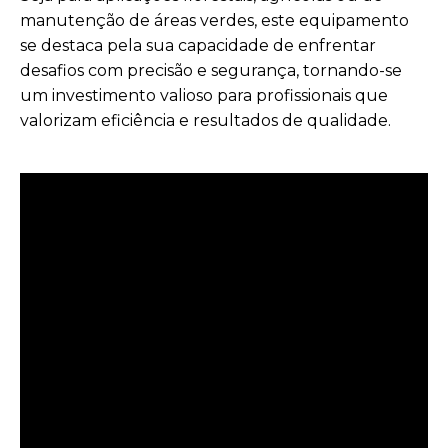
manutenção de áreas verdes, este equipamento
se destaca pela sua capacidade de enfrentar
desafios com precisão e segurança, tornando-se
um investimento valioso para profissionais que
valorizam eficiência e resultados de qualidade.