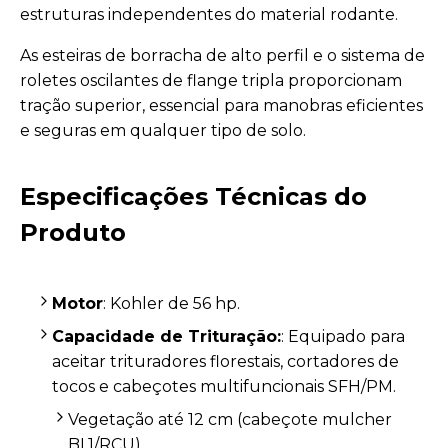
estruturas independentes do material rodante.
As esteiras de borracha de alto perfil e o sistema de
roletes oscilantes de flange tripla proporcionam
tração superior, essencial para manobras eficientes
e seguras em qualquer tipo de solo.
Especificações Técnicas do
Produto
Motor
: Kohler de 56 hp.
Capacidade de Trituração:
: Equipado para
aceitar trituradores florestais, cortadores de
tocos e cabeçotes multifuncionais SFH/PM.
Vegetação até 12 cm (cabeçote mulcher
BL1/RCU).