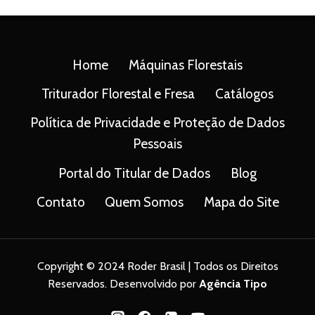
Home
Máquinas Florestais
Triturador Florestal e Fresa
Catálogos
Política de Privacidade e Proteção de Dados
Pessoais
Portal do Titular de Dados
Blog
Contato
Quem Somos
Mapa do Site
Copyright © 2024 Roder Brasil | Todos os Direitos
Reservados. Desenvolvido por
Agência Tipo