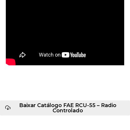
Baixar Catálogo FAE RCU-55 – Radio
Controlado