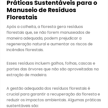
Práticas Sustentáveis para o
Manuseio de Resíduos
Florestais
Após a colheita, a floresta gera resíduos
florestais que, se não forem manuseados de
maneira adequada, podem prejudicar a
regeneração natural e aumentar os riscos de
incêndios florestais.
Esses resíduos incluem galhos, folhas, cascas e
partes das árvores que não são aproveitadas na
extração de madeira.
A gestão adequada dos resíduos florestais é
crucial para garantir a recuperação da floresta e
reduzir os impactos ambientais. Algumas práticas
sustentáveis são: