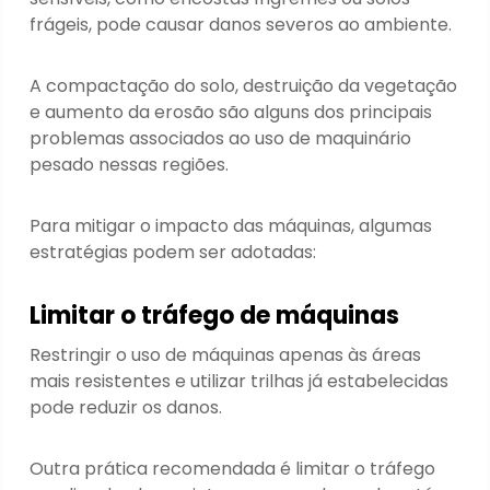
frágeis, pode causar danos severos ao ambiente.
A compactação do solo, destruição da vegetação
e aumento da erosão são alguns dos principais
problemas associados ao uso de maquinário
pesado nessas regiões.
Para mitigar o impacto das máquinas, algumas
estratégias podem ser adotadas:
Limitar o tráfego de máquinas
Restringir o uso de máquinas apenas às áreas
mais resistentes e utilizar trilhas já estabelecidas
pode reduzir os danos.
Outra prática recomendada é limitar o tráfego