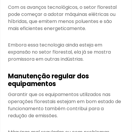
Com os avanços tecnológicos, o setor florestal
pode começar a adotar máquinas elétricas ou
híbridas, que emitem menos poluentes e são
mais eficientes energeticamente.
Embora essa tecnologia ainda esteja em
expansão no setor florestal, ela já se mostra
promissora em outras indústrias.
Manutenção regular dos
equipamentos
Garantir que os equipamentos utilizados nas
operações florestais estejam em bom estado de
funcionamento também contribui para a
redução de emissões.