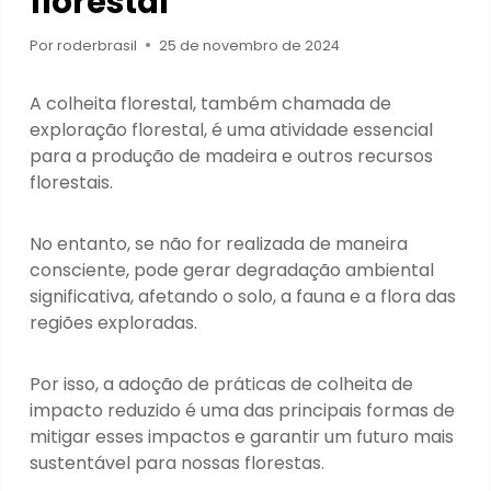
florestal
Por
roderbrasil
25 de novembro de 2024
A colheita florestal, também chamada de
exploração florestal, é uma atividade essencial
para a produção de madeira e outros recursos
florestais.
No entanto, se não for realizada de maneira
consciente, pode gerar degradação ambiental
significativa, afetando o solo, a fauna e a flora das
regiões exploradas.
Por isso, a adoção de práticas de colheita de
impacto reduzido é uma das principais formas de
mitigar esses impactos e garantir um futuro mais
sustentável para nossas florestas.