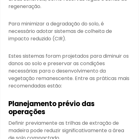
regeneração.
Para minimizar a degradação do solo, é
necessário adotar sistemas de colheita de
impacto reduzido (CIR).
Estes sistemas foram projetados para diminuir os
danos ao solo e preservar as condições
necessárias para o desenvolvimento da
vegetação remanescente. Entre as práticas mais
recomendadas estão:
Planejamento prévio das
operações
Definir previamente as trilhas de extração de
madeira pode reduzir significativamente a área
de solo compactado.