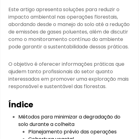
Este artigo apresenta soluções para reduzir o
impacto ambiental nas operações florestais,
abordando desde o manejo do solo até a redução
de emissões de gases poluentes, além de discutir
como o monitoramento contínuo do ambiente
pode garantir a sustentabilidade dessas práticas.
O objetivo é oferecer informações práticas que
ajudem tanto profissionais do setor quanto
interessados em promover uma exploração mais
responsável e sustentável das florestas.
Índice
Métodos para minimizar a degradação do
solo durante a colheita
Planejamento prévio das operações