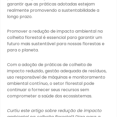
garantir que as práticas adotadas estejam
realmente promovendo a sustentabilidade a
longo prazo.
Promover a redução de impacto ambiental na
colheita florestal é essencial para garantir um
futuro mais sustentável para nossas florestas e
para o planeta.
Com a adoção de práticas de colheita de
impacto reduzido, gestão adequada de resíduos,
uso responsável de máquinas e monitoramento
ambiental contínuo, o setor florestal pode
continuar a fornecer seus recursos sem
comprometer a saúde dos ecossistemas.
Curtiu este artigo sobre redução de impacto
ambiental na colheita florestal? Diga para a