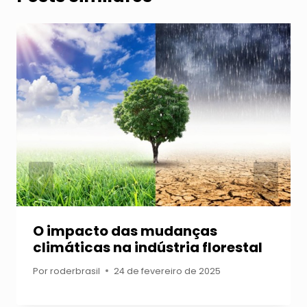
O impacto das mudanças
climáticas na indústria florestal
Por
roderbrasil
24 de fevereiro de 2025