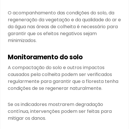
O acompanhamento das condições do solo, da
regeneração da vegetação e da qualidade do ar e
da água nas áreas de colheita é necessário para
garantir que os efeitos negativos sejam
minimizados.
Monitoramento do solo
A compactação do solo e outros impactos
causados pela colheita podem ser verificados
regularmente para garantir que a floresta tenha
condições de se regenerar naturalmente.
Se os indicadores mostrarem degradação
contínua, intervenções podem ser feitas para
mitigar os danos.