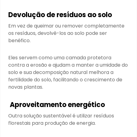
Devolução de resíduos ao solo
Em vez de queimar ou remover completamente
os resíduos, devolvê-los ao solo pode ser
benéfico.
Eles servem como uma camada protetora
contra a erosão e ajudam a manter a umidade do
solo e sua decomposição natural melhora a
fertilidade do solo, facilitando o crescimento de
novas plantas.
Aproveitamento energético
Outra solução sustentável é utilizar resíduos
florestais para produção de energia.