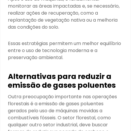
monitorar as áreas impactadas e, se necessário,
realizar ações de recuperação, como a
replantação de vegetação nativa ou a melhoria
das condições do solo.
Essas estratégias permitem um melhor equilíbrio
entre o uso de tecnologia moderna e a
preservação ambiental.
Alternativas para reduzir a
emissão de gases poluentes
Outra preocupação importante nas operações
florestais é a emissão de gases poluentes
gerados pelo uso de máquinas movidas a
combustíveis fósseis. O setor florestal, como
qualquer outro setor industrial, deve buscar