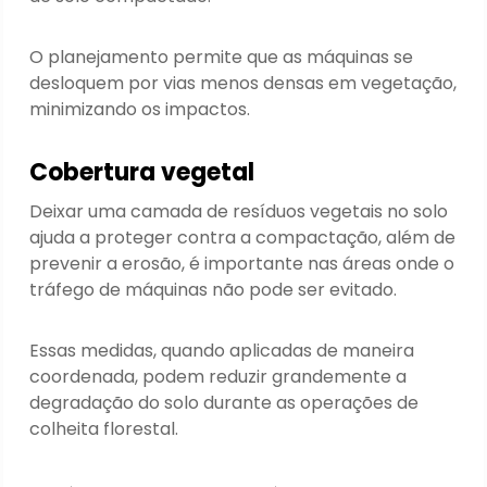
O planejamento permite que as máquinas se
desloquem por vias menos densas em vegetação,
minimizando os impactos.
Cobertura vegetal
Deixar uma camada de resíduos vegetais no solo
ajuda a proteger contra a compactação, além de
prevenir a erosão, é importante nas áreas onde o
tráfego de máquinas não pode ser evitado.
Essas medidas, quando aplicadas de maneira
coordenada, podem reduzir grandemente a
degradação do solo durante as operações de
colheita florestal.