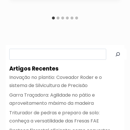
Pesquisar
Artigos Recentes
Inovação no plantio: Coveador Roder e o
sistema de Silvicultura de Precisão
Garra Traçadora: Agilidade no pátio e
aproveitamento máximo da madeira
Triturador de pedras e preparo de solo:
conheça a versatilidade das Fresas FAE