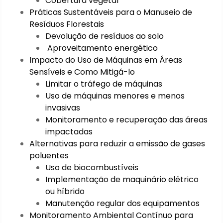
Cobertura vegetal
Práticas Sustentáveis para o Manuseio de
Resíduos Florestais
Devolução de resíduos ao solo
Aproveitamento energético
Impacto do Uso de Máquinas em Áreas
Sensíveis e Como Mitigá-lo
Limitar o tráfego de máquinas
Uso de máquinas menores e menos
invasivas
Monitoramento e recuperação das áreas
impactadas
Alternativas para reduzir a emissão de gases
poluentes
Uso de biocombustíveis
Implementação de maquinário elétrico
ou híbrido
Manutenção regular dos equipamentos
Monitoramento Ambiental Contínuo para