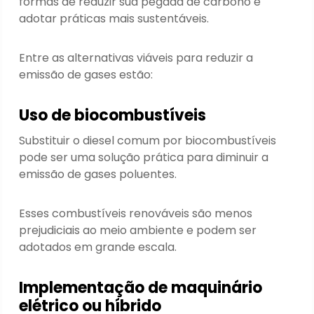
formas de reduzir sua pegada de carbono e
adotar práticas mais sustentáveis.
Entre as alternativas viáveis para reduzir a
emissão de gases estão:
Uso de biocombustíveis
Substituir o diesel comum por biocombustíveis
pode ser uma solução prática para diminuir a
emissão de gases poluentes.
Esses combustíveis renováveis são menos
prejudiciais ao meio ambiente e podem ser
adotados em grande escala.
Implementação de maquinário
elétrico ou híbrido