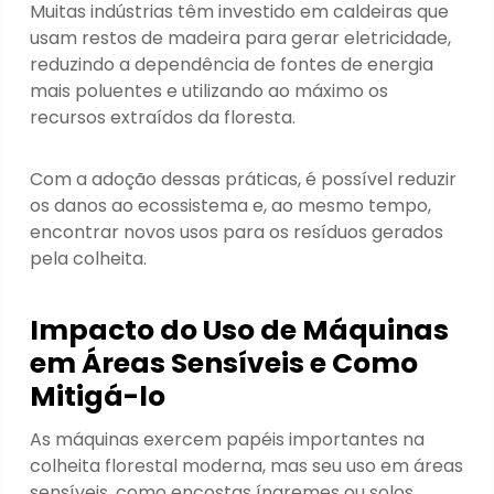
Muitas indústrias têm investido em caldeiras que
usam restos de madeira para gerar eletricidade,
reduzindo a dependência de fontes de energia
mais poluentes e utilizando ao máximo os
recursos extraídos da floresta.
Com a adoção dessas práticas, é possível reduzir
os danos ao ecossistema e, ao mesmo tempo,
encontrar novos usos para os resíduos gerados
pela colheita.
Impacto do Uso de Máquinas
em Áreas Sensíveis e Como
Mitigá-lo
As máquinas exercem papéis importantes na
colheita florestal moderna, mas seu uso em áreas
sensíveis, como encostas íngremes ou solos