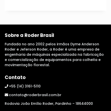
Sobre a Roder Brasil
Fundada no ano 2002 pelos irmãos Dyme Anderson
Roder e Jeferson Roder, a Roder é uma empresa de
engenharia de máquinas especializada na fabricação
e comercialização de equipamentos para colheita e
movimentação florestal.
Contato
+55 (14) 3161-5110
contato@roderbrasil.com.br
Rodovia João Emílio Roder, Pardinho – 18644000