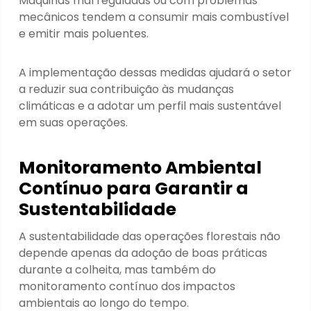
Máquinas mal reguladas ou com problemas
mecânicos tendem a consumir mais combustível
e emitir mais poluentes.
A implementação dessas medidas ajudará o setor
a reduzir sua contribuição às mudanças
climáticas e a adotar um perfil mais sustentável
em suas operações.
Monitoramento Ambiental
Contínuo para Garantir a
Sustentabilidade
A sustentabilidade das operações florestais não
depende apenas da adoção de boas práticas
durante a colheita, mas também do
monitoramento contínuo dos impactos
ambientais ao longo do tempo.