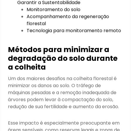
Garantir a Sustentabilidade
Monitoramento do solo
Acompanhamento da regeneração
florestal
Tecnologia para monitoramento remoto
Métodos para minimizar a
degradação do solo durante
a colheita
Um dos maiores desafios na colheita florestal é
minimizar os danos ao solo. O tráfego de
máquinas pesadas e a remoção inadequada de
árvores podem levar à compactação do solo,
redução de sua fertilidade e aumento da erosão.
Esse impacto é especialmente preocupante em
áreas sensíveis, como reservas legais e zonas de