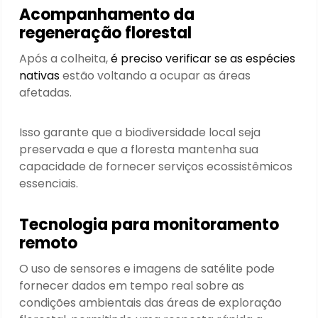
Acompanhamento da
regeneração florestal
Após a colheita,
é preciso verificar se as espécies
nativas
estão voltando a ocupar as áreas
afetadas.
Isso garante que a biodiversidade local seja
preservada e que a floresta mantenha sua
capacidade de fornecer serviços ecossistêmicos
essenciais.
Tecnologia para monitoramento
remoto
O uso de sensores e imagens de satélite pode
fornecer dados em tempo real sobre as
condições ambientais das áreas de exploração