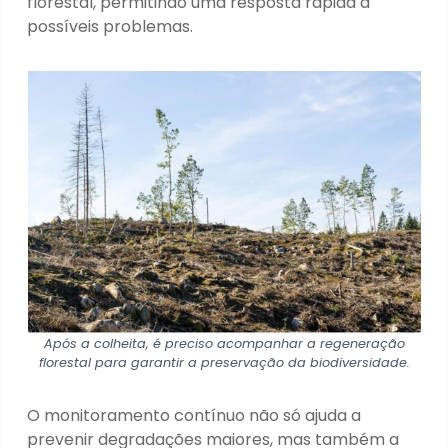
florestal, permitindo uma resposta rápida a
possíveis problemas.
Após a colheita, é preciso acompanhar a regeneração
florestal para garantir a preservação da biodiversidade.
O monitoramento contínuo não só ajuda a
prevenir degradações maiores, mas também a