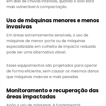
em dias de chuvas intensas, quando o solo está
mais vulnerável à compactação.
Uso de máquinas menores e menos
invasivas
Em áreas extremamente sensíveis, o uso de
máquinas de menor porte ou de máquinas
especializadas em colheita de impacto reduzido
pode ser uma alternativa viável.
Esses equipamentos são projetados para operar
de forma eficiente, sem causar os mesmos danos
que máquinas maiores e mais pesadas.
Monitoramento e recuperação das
áreas impactadas
Após o uso de máquinas, é fundamental