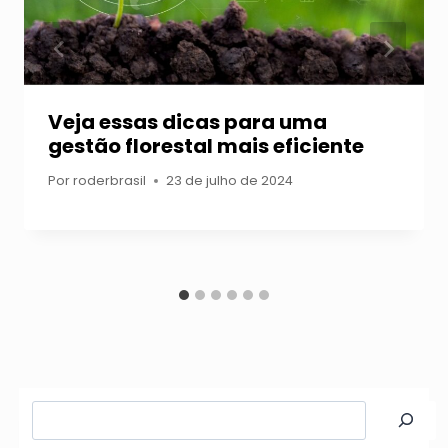
Veja essas dicas para uma
gestão florestal mais eficiente
Por
roderbrasil
23 de julho de 2024
Pesquisar