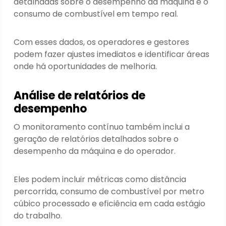
detalhadas sobre o desempenho da máquina e o
consumo de combustível em tempo real.
Com esses dados, os operadores e gestores
podem fazer ajustes imediatos e identificar áreas
onde há oportunidades de melhoria.
Análise de relatórios de
desempenho
O monitoramento contínuo também inclui a
geração de relatórios detalhados sobre o
desempenho da máquina e do operador.
Eles podem incluir métricas como distância
percorrida, consumo de combustível por metro
cúbico processado e eficiência em cada estágio
do trabalho.