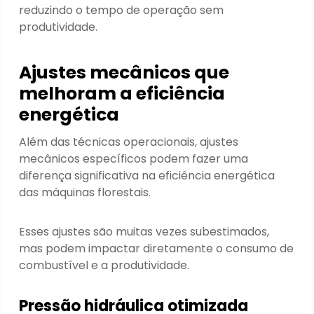
reduzindo o tempo de operação sem
produtividade.
Ajustes mecânicos que
melhoram a eficiência
energética
Além das técnicas operacionais, ajustes
mecânicos específicos podem fazer uma
diferença significativa na eficiência energética
das máquinas florestais.
Esses ajustes são muitas vezes subestimados,
mas podem impactar diretamente o consumo de
combustível e a produtividade.
Pressão hidráulica otimizada