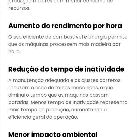
produção maiores com menor consumo de
recursos.
Aumento do rendimento por hora
O uso eficiente de combustível e energia permite
que as máquinas processem mais madeira por
hora.
Redução do tempo de inatividade
A manutenção adequada e os ajustes corretos
reduzem o risco de falhas mecânicas, o que
diminui o tempo que as máquinas passam
paradas. Menos tempo de inatividade representa
mais tempo de produção, aumentando a
eficiência geral da operação.
Menor impacto ambiental