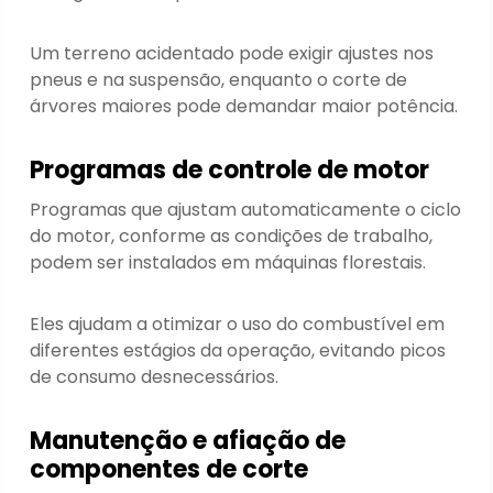
Um terreno acidentado pode exigir ajustes nos
pneus e na suspensão, enquanto o corte de
árvores maiores pode demandar maior potência.
Programas de controle de motor
Programas que ajustam automaticamente o ciclo
do motor, conforme as condições de trabalho,
podem ser instalados em máquinas florestais.
Eles ajudam a otimizar o uso do combustível em
diferentes estágios da operação, evitando picos
de consumo desnecessários.
Manutenção e afiação de
componentes de corte