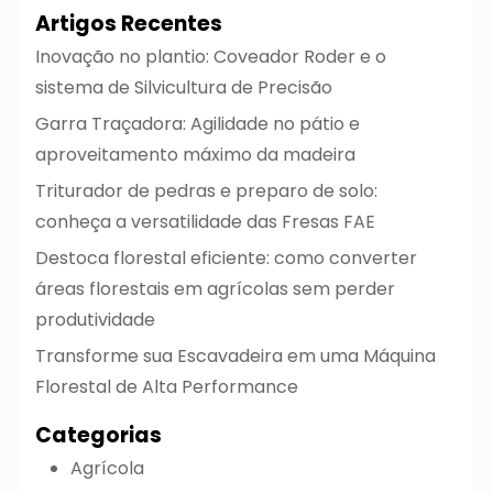
Artigos Recentes
Inovação no plantio: Coveador Roder e o
sistema de Silvicultura de Precisão
Garra Traçadora: Agilidade no pátio e
aproveitamento máximo da madeira
Triturador de pedras e preparo de solo:
conheça a versatilidade das Fresas FAE
Destoca florestal eficiente: como converter
áreas florestais em agrícolas sem perder
produtividade
Transforme sua Escavadeira em uma Máquina
Florestal de Alta Performance
Categorias
Agrícola