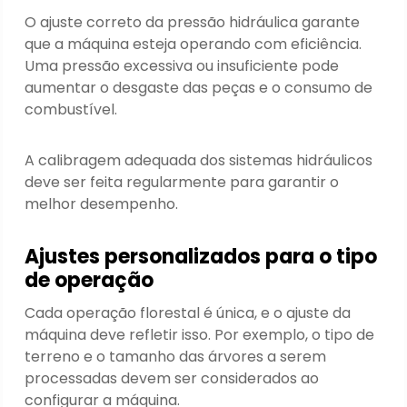
O ajuste correto da pressão hidráulica garante
que a máquina esteja operando com eficiência.
Uma pressão excessiva ou insuficiente pode
aumentar o desgaste das peças e o consumo de
combustível.
A calibragem adequada dos sistemas hidráulicos
deve ser feita regularmente para garantir o
melhor desempenho.
Ajustes personalizados para o tipo
de operação
Cada operação florestal é única, e o ajuste da
máquina deve refletir isso. Por exemplo, o tipo de
terreno e o tamanho das árvores a serem
processadas devem ser considerados ao
configurar a máquina.