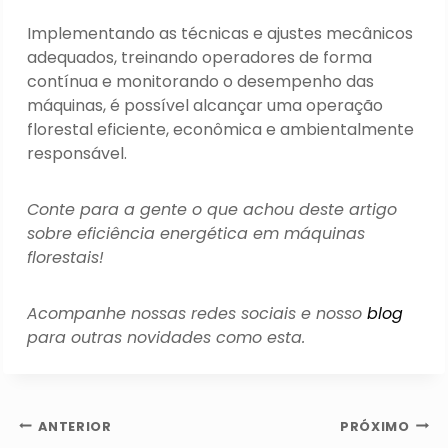
Implementando as técnicas e ajustes mecânicos
adequados, treinando operadores de forma
contínua e monitorando o desempenho das
máquinas, é possível alcançar uma operação
florestal eficiente, econômica e ambientalmente
responsável.
Conte para a gente o que achou deste artigo
sobre eficiência energética em máquinas
florestais!
Acompanhe nossas redes sociais e nosso
blog
para outras novidades como esta.
Navegação
ANTERIOR
PRÓXIMO