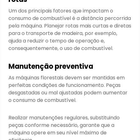
Um dos principais fatores que impactam o
consumo de combustível é a distância percorrida
pela máquina. Planejar rotas mais curtas e diretas
para o transporte de madeira, por exemplo,
ajuda a reduzir o tempo de operação e,
consequentemente, o uso de combustível.
Manutenção preventiva
As máquinas florestais devem ser mantidas em
perfeitas condições de funcionamento. Peças
desgastadas ou mal ajustadas podem aumentar
o consumo de combustível.
Realizar manutenções regulares, substituindo
peças conforme necessário, garante que a
máquina opere em seu nível máximo de