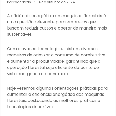
Por
roderbrasil
14 de outubro de 2024
A eficiência energética em máquinas florestais é
uma questão relevante para empresas que
buscam reduzir custos e operar de maneira mais
sustentável.
Com o avanço tecnológico, existem diversas
maneiras de otimizar o consumo de combustível
e aumentar a produtividade, garantindo que a
operação florestal seja eficiente do ponto de
vista energético e econômico.
Hoje veremos algumas orientações práticas para
aumentar a eficiência energética das máquinas
florestais, destacando as melhores práticas e
tecnologias disponíveis.