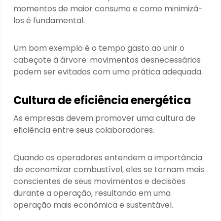
momentos de maior consumo e como minimizá-
los é fundamental.
Um bom exemplo é o tempo gasto ao unir o
cabeçote à árvore: movimentos desnecessários
podem ser evitados com uma prática adequada.
Cultura de eficiência energética
As empresas devem promover uma cultura de
eficiência entre seus colaboradores.
Quando os operadores entendem a importância
de economizar combustível, eles se tornam mais
conscientes de seus movimentos e decisões
durante a operação, resultando em uma
operação mais econômica e sustentável.