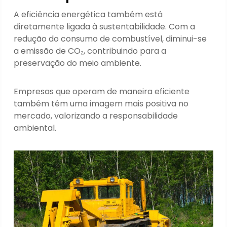
A eficiência energética também está
diretamente ligada à sustentabilidade. Com a
redução do consumo de combustível, diminui-se
a emissão de CO₂, contribuindo para a
preservação do meio ambiente.
Empresas que operam de maneira eficiente
também têm uma imagem mais positiva no
mercado, valorizando a responsabilidade
ambiental.