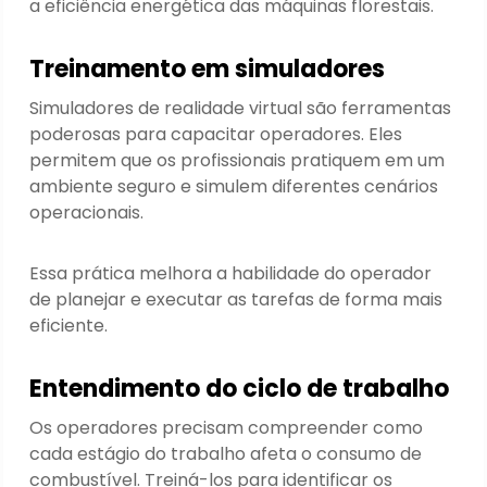
a eficiência energética das máquinas florestais.
Treinamento em simuladores
Simuladores de realidade virtual são ferramentas
poderosas para capacitar operadores. Eles
permitem que os profissionais pratiquem em um
ambiente seguro e simulem diferentes cenários
operacionais.
Essa prática melhora a habilidade do operador
de planejar e executar as tarefas de forma mais
eficiente.
Entendimento do ciclo de trabalho
Os operadores precisam compreender como
cada estágio do trabalho afeta o consumo de
combustível. Treiná-los para identificar os