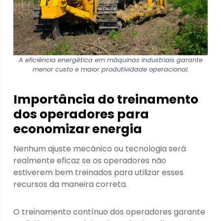
A eficiência energética em máquinas industriais garante
menor custo e maior produtividade operacional.
Importância do treinamento
dos operadores para
economizar energia
Nenhum ajuste mecânico ou tecnologia será
realmente eficaz se os operadores não
estiverem bem treinados para utilizar esses
recursos da maneira correta.
O treinamento contínuo dos operadores garante