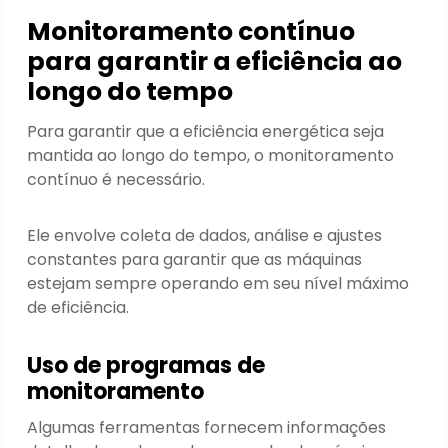
Monitoramento contínuo
para garantir a eficiência ao
longo do tempo
Para garantir que a eficiência energética seja
mantida ao longo do tempo, o monitoramento
contínuo é necessário.
Ele envolve coleta de dados, análise e ajustes
constantes para garantir que as máquinas
estejam sempre operando em seu nível máximo
de eficiência.
Uso de programas de
monitoramento
Algumas ferramentas fornecem informações