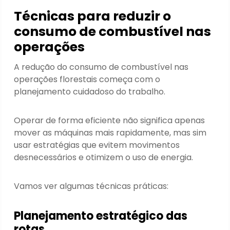
Técnicas para reduzir o
consumo de combustível nas
operações
A redução do consumo de combustível nas
operações florestais começa com o
planejamento cuidadoso do trabalho.
Operar de forma eficiente não significa apenas
mover as máquinas mais rapidamente, mas sim
usar estratégias que evitem movimentos
desnecessários e otimizem o uso de energia.
Vamos ver algumas técnicas práticas:
Planejamento estratégico das
rotas