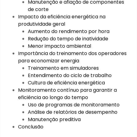
Manutenção e afiação de componentes
de corte
Impacto da eficiência energética na
produtividade geral
Aumento do rendimento por hora
Redução do tempo de inatividade
Menor impacto ambiental
Importância do treinamento dos operadores
para economizar energia
Treinamento em simuladores
Entendimento do ciclo de trabalho
Cultura de eficiência energética
Monitoramento contínuo para garantir a
eficiência ao longo do tempo
Uso de programas de monitoramento
Análise de relatórios de desempenho
Manutenção preditiva
Conclusão