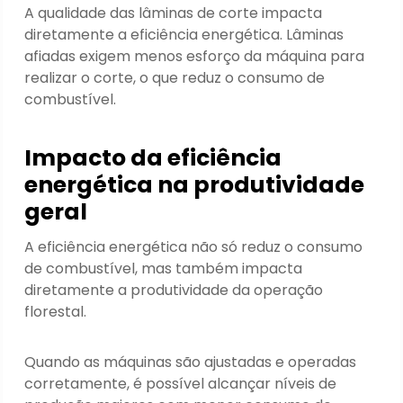
A qualidade das lâminas de corte impacta
diretamente a eficiência energética. Lâminas
afiadas exigem menos esforço da máquina para
realizar o corte, o que reduz o consumo de
combustível.
Impacto da eficiência
energética na produtividade
geral
A eficiência energética não só reduz o consumo
de combustível, mas também impacta
diretamente a produtividade da operação
florestal.
Quando as máquinas são ajustadas e operadas
corretamente, é possível alcançar níveis de