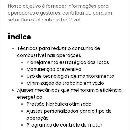
Nosso objetivo é fornecer informações para
operadores e gestores, contribuindo para um
setor florestal mais sustentável.
Índice
Técnicas para reduzir o consumo de
combustível nas operações
Planejamento estratégico das rotas
Manutenção preventiva
Uso de tecnologias de monitoramento
Minimização do trabalho em vazio
Ajustes mecânicos que melhoram a eficiência
energética
Pressão hidráulica otimizada
Ajustes personalizados para o tipo de
operação
Programas de controle de motor