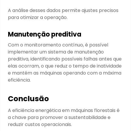
A análise desses dados permite ajustes precisos
para otimizar a operação.
Manutenção preditiva
Com o monitoramento contínuo, é possível
implementar um sistema de manutenção
preditiva, identificando possíveis falhas antes que
elas ocorram, o que reduz o tempo de inatividade
e mantém as máquinas operando com a máxima
eficiência.
Conclusão
A eficiência energética em máquinas florestais é
a chave para promover a sustentabilidade e
reduzir custos operacionais.