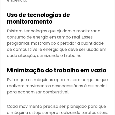
eficiência.
Uso de tecnologias de
monitoramento
Existem tecnologias que ajudam a monitorar o
consumo de energia em tempo real. Esses
programas mostram ao operador a quantidade
de combustível e energia que deve ser usada em
cada situação, otimizando o trabalho.
Minimização do trabalho em vazio
Evitar que as máquinas operem sem carga ou que
realizem movimentos desnecessários é essencial
para economizar combustível.
Cada movimento precisa ser planejado para que
a máquina esteja sempre realizando tarefas úteis,