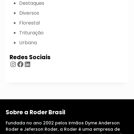
Destaques
Diversos
Florestal
Trituração
Urbana
Redes Sociais
Instagram
Facebook
LinkedIn
Sobre a Roder Brasil
Fundada no ano 2002 pelos irmãos Dyme Anderson
Roder e Jeferson Roder, a Roder é uma empresa de