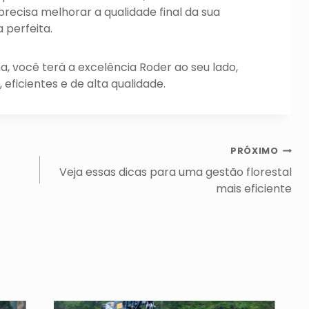
precisa melhorar a qualidade final da sua
 perfeita.
 você terá a excelência Roder ao seu lado,
eficientes e de alta qualidade.
PRÓXIMO
Veja essas dicas para uma gestão florestal
mais eficiente