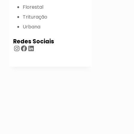
Florestal
Trituração
Urbana
Redes Sociais
Instagram
Facebook
LinkedIn