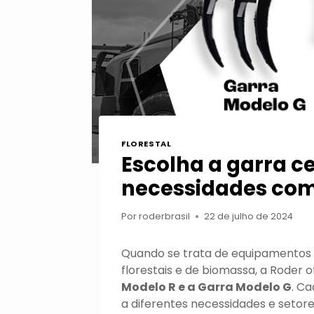
FLORESTAL
Escolha a garra c
necessidades com
Por
roderbrasil
22 de julho de 2024
Quando se trata de equipamentos
florestais e de biomassa, a Roder 
Modelo R e a Garra Modelo G
. C
a diferentes necessidades e setore