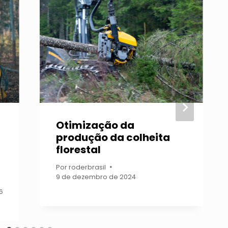
Otimização da
produção da colheita
florestal
Por
roderbrasil
9 de dezembro de 2024
6