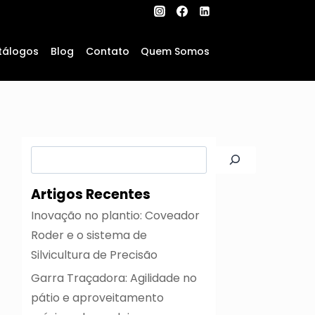
tálogos
Blog
Contato
Quem Somos
Pesquisar
Artigos Recentes
Inovação no plantio: Coveador
Roder e o sistema de
Silvicultura de Precisão
Garra Traçadora: Agilidade no
pátio e aproveitamento