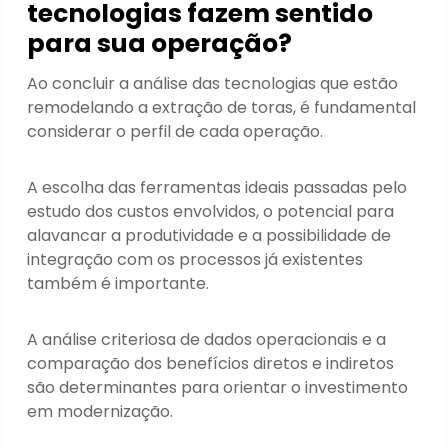
tecnologias fazem sentido
para sua operação?
Ao concluir a análise das tecnologias que estão
remodelando a extração de toras, é fundamental
considerar o perfil de cada operação.
A escolha das ferramentas ideais passadas pelo
estudo dos custos envolvidos, o potencial para
alavancar a produtividade e a possibilidade de
integração com os processos já existentes
também é importante.
A análise criteriosa de dados operacionais e a
comparação dos benefícios diretos e indiretos
são determinantes para orientar o investimento
em modernização.