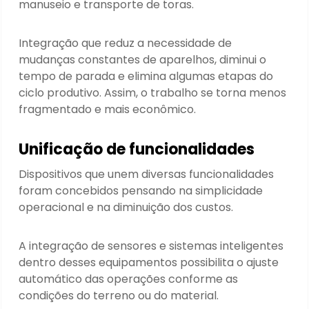
manuseio e transporte de toras.
Integração que reduz a necessidade de
mudanças constantes de aparelhos, diminui o
tempo de parada e elimina algumas etapas do
ciclo produtivo. Assim, o trabalho se torna menos
fragmentado e mais econômico.
Unificação de funcionalidades
Dispositivos que unem diversas funcionalidades
foram concebidos pensando na simplicidade
operacional e na diminuição dos custos.
A integração de sensores e sistemas inteligentes
dentro desses equipamentos possibilita o ajuste
automático das operações conforme as
condições do terreno ou do material.