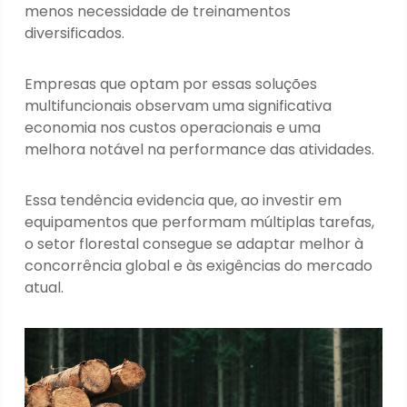
menos necessidade de treinamentos
diversificados.
Empresas que optam por essas soluções
multifuncionais observam uma significativa
economia nos custos operacionais e uma
melhora notável na performance das atividades.
Essa tendência evidencia que, ao investir em
equipamentos que performam múltiplas tarefas,
o setor florestal consegue se adaptar melhor à
concorrência global e às exigências do mercado
atual.