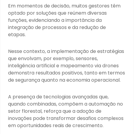
Em momentos de decisão, muitos gestores têm
optado por soluções que reúnem diversas
funções, evidenciando a importância da
integração de processos e da redução de
etapas.
Nesse contexto, a implementação de estratégias
que envolvam, por exemplo, sensores,
inteligência artificial e mapeamento via drones
demonstra resultados positivos, tanto em termos
de segurança quanto na economia operacional.
A presença de tecnologias avançadas que,
quando combinadas, compõem a automação no
setor florestal, reforça que a adoção de
inovações pode transformar desafios complexos
em oportunidades reais de crescimento.