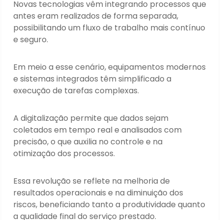
Novas tecnologias vêm integrando processos que
antes eram realizados de forma separada,
possibilitando um fluxo de trabalho mais contínuo
e seguro.
Em meio a esse cenário, equipamentos modernos
e sistemas integrados têm simplificado a
execução de tarefas complexas.
A digitalização permite que dados sejam
coletados em tempo real e analisados com
precisão, o que auxilia no controle e na
otimização dos processos.
Essa revolução se reflete na melhoria de
resultados operacionais e na diminuição dos
riscos, beneficiando tanto a produtividade quanto
a qualidade final do serviço prestado.