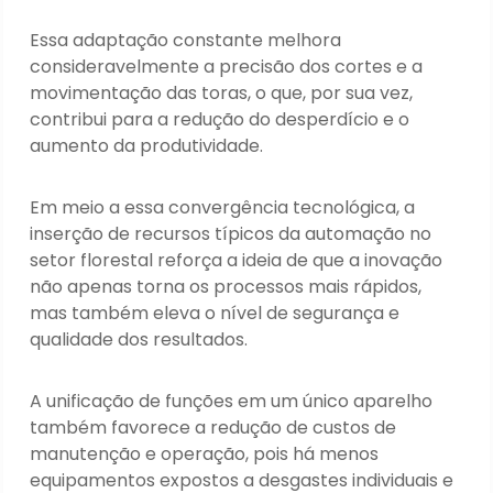
Essa adaptação constante melhora
consideravelmente a precisão dos cortes e a
movimentação das toras, o que, por sua vez,
contribui para a redução do desperdício e o
aumento da produtividade.
Em meio a essa convergência tecnológica, a
inserção de recursos típicos da automação no
setor florestal reforça a ideia de que a inovação
não apenas torna os processos mais rápidos,
mas também eleva o nível de segurança e
qualidade dos resultados.
A unificação de funções em um único aparelho
também favorece a redução de custos de
manutenção e operação, pois há menos
equipamentos expostos a desgastes individuais e