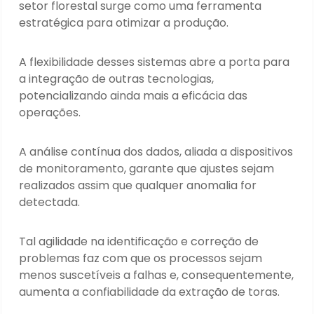
setor florestal surge como uma ferramenta
estratégica para otimizar a produção.
A flexibilidade desses sistemas abre a porta para
a integração de outras tecnologias,
potencializando ainda mais a eficácia das
operações.
A análise contínua dos dados, aliada a dispositivos
de monitoramento, garante que ajustes sejam
realizados assim que qualquer anomalia for
detectada.
Tal agilidade na identificação e correção de
problemas faz com que os processos sejam
menos suscetíveis a falhas e, consequentemente,
aumenta a confiabilidade da extração de toras.