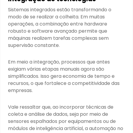
Sistemas integrados estão transformando o
modo de se realizar a colheita. Em muitas
operações, a combinação entre hardware
robusto e software avançado permite que
máquinas realizem tarefas complexas sem
supervisão constante.
Em meio a integração, processos que antes
exigiam várias etapas manuais agora são
simplificados. Isso gera economia de tempo e
recursos, o que fortalece a competitividade das
empresas.
Vale ressaltar que, ao incorporar técnicas de
coleta e análise de dados, seja por meio de
sensores espalhados por equipamentos ou de
módulos de inteligência artificial, a automação no