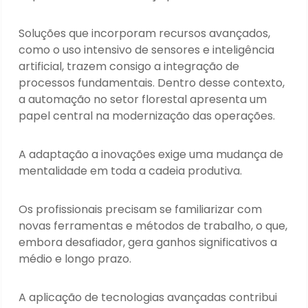
Soluções que incorporam recursos avançados,
como o uso intensivo de sensores e inteligência
artificial, trazem consigo a integração de
processos fundamentais. Dentro desse contexto,
a automação no setor florestal apresenta um
papel central na modernização das operações.
A adaptação a inovações exige uma mudança de
mentalidade em toda a cadeia produtiva.
Os profissionais precisam se familiarizar com
novas ferramentas e métodos de trabalho, o que,
embora desafiador, gera ganhos significativos a
médio e longo prazo.
A aplicação de tecnologias avançadas contribui