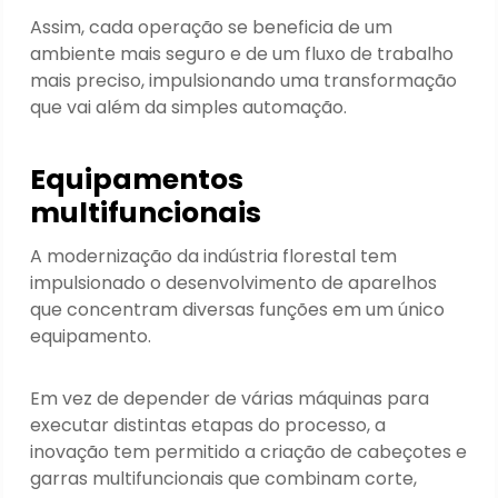
Assim, cada operação se beneficia de um
ambiente mais seguro e de um fluxo de trabalho
mais preciso, impulsionando uma transformação
que vai além da simples automação.
Equipamentos
multifuncionais
A modernização da indústria florestal tem
impulsionado o desenvolvimento de aparelhos
que concentram diversas funções em um único
equipamento.
Em vez de depender de várias máquinas para
executar distintas etapas do processo, a
inovação tem permitido a criação de cabeçotes e
garras multifuncionais que combinam corte,