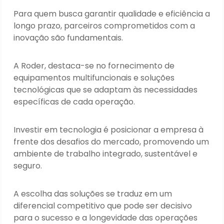
Para quem busca garantir qualidade e eficiência a
longo prazo, parceiros comprometidos com a
inovação são fundamentais.
A Roder, destaca-se no fornecimento de
equipamentos multifuncionais e soluções
tecnológicas que se adaptam às necessidades
específicas de cada operação.
Investir em tecnologia é posicionar a empresa à
frente dos desafios do mercado, promovendo um
ambiente de trabalho integrado, sustentável e
seguro.
A escolha das soluções se traduz em um
diferencial competitivo que pode ser decisivo
para o sucesso e a longevidade das operações