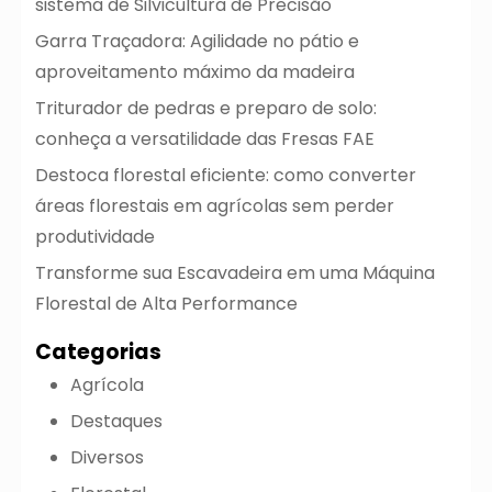
sistema de Silvicultura de Precisão
Garra Traçadora: Agilidade no pátio e
aproveitamento máximo da madeira
Triturador de pedras e preparo de solo:
conheça a versatilidade das Fresas FAE
Destoca florestal eficiente: como converter
áreas florestais em agrícolas sem perder
produtividade
Transforme sua Escavadeira em uma Máquina
Florestal de Alta Performance
Categorias
Agrícola
Destaques
Diversos