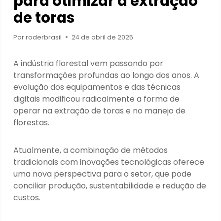
para otimizar a extração
de toras
Por
roderbrasil
24 de abril de 2025
A indústria florestal vem passando por
transformações profundas ao longo dos anos. A
evolução dos equipamentos e das técnicas
digitais modificou radicalmente a forma de
operar na extração de toras e no manejo de
florestas.
Atualmente, a combinação de métodos
tradicionais com inovações tecnológicas oferece
uma nova perspectiva para o setor, que pode
conciliar produção, sustentabilidade e redução de
custos.