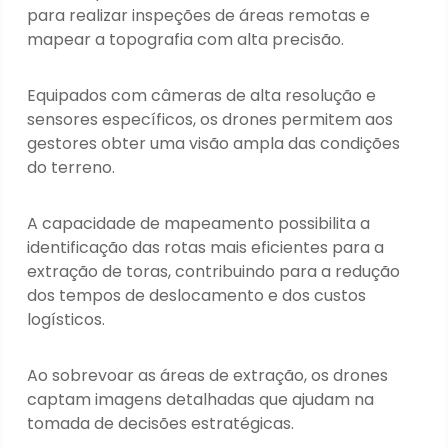
para realizar inspeções de áreas remotas e
mapear a topografia com alta precisão.
Equipados com câmeras de alta resolução e
sensores específicos, os drones permitem aos
gestores obter uma visão ampla das condições
do terreno.
A capacidade de mapeamento possibilita a
identificação das rotas mais eficientes para a
extração de toras, contribuindo para a redução
dos tempos de deslocamento e dos custos
logísticos.
Ao sobrevoar as áreas de extração, os drones
captam imagens detalhadas que ajudam na
tomada de decisões estratégicas.