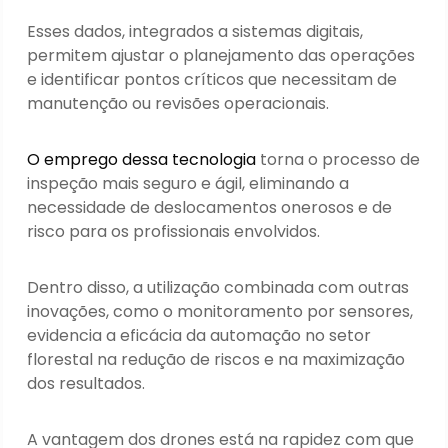
Esses dados, integrados a sistemas digitais,
permitem ajustar o planejamento das operações
e identificar pontos críticos que necessitam de
manutenção ou revisões operacionais.
O emprego dessa tecnologia
torna o processo de
inspeção mais seguro e ágil, eliminando a
necessidade de deslocamentos onerosos e de
risco para os profissionais envolvidos.
Dentro disso, a utilização combinada com outras
inovações, como o monitoramento por sensores,
evidencia a eficácia da automação no setor
florestal na redução de riscos e na maximização
dos resultados.
A vantagem dos drones está na rapidez com que