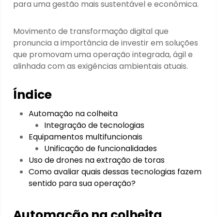
para uma gestão mais sustentável e econômica.
Movimento de transformação digital que
pronuncia a importância de investir em soluções
que promovam uma operação integrada, ágil e
alinhada com as exigências ambientais atuais.
Índice
Automação na colheita
Integração de tecnologias
Equipamentos multifuncionais
Unificação de funcionalidades
Uso de drones na extração de toras
Como avaliar quais dessas tecnologias fazem
sentido para sua operação?
Automação na colheita