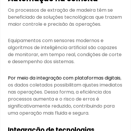
Os processos de extração de madeira têm se
beneficiado de soluções tecnológicas que trazem
maior controle e precisão às operações.
Equipamentos com sensores modernos e
algoritmos de inteligência artificial são capazes
de monitorar, em tempo real, condições de corte
e desempenho dos sistemas.
Por meio da integração com plataformas digitais
,
os dados coletados possibilitam ajustes imediatos
nas operações. Dessa forma, a eficiência dos
processos aumenta e o risco de erros é
significativamente reduzido, contribuindo para
uma operação mais fluida e segura.
Integração de tecnologias