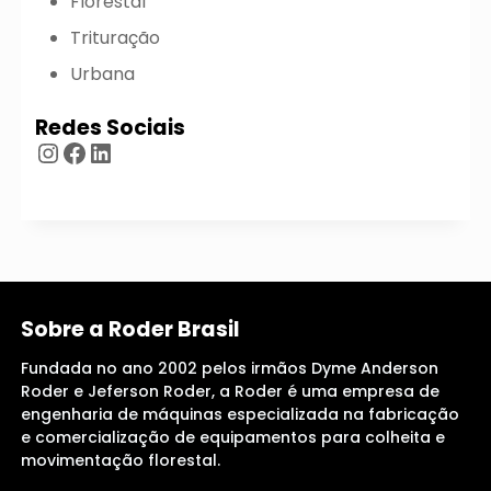
Florestal
Trituração
Urbana
Redes Sociais
Instagram
Facebook
LinkedIn
Sobre a Roder Brasil
Fundada no ano 2002 pelos irmãos Dyme Anderson
Roder e Jeferson Roder, a Roder é uma empresa de
engenharia de máquinas especializada na fabricação
e comercialização de equipamentos para colheita e
movimentação florestal.