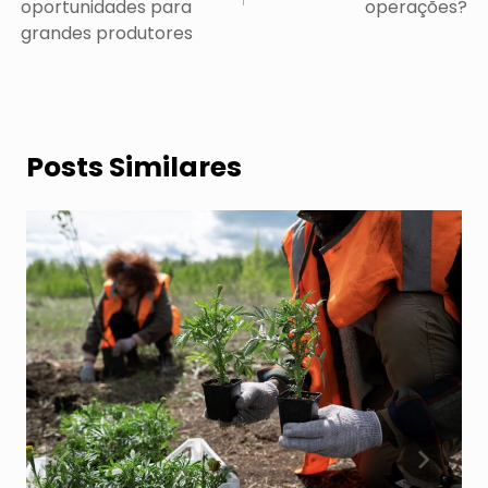
oportunidades para
operações?
grandes produtores
Posts Similares