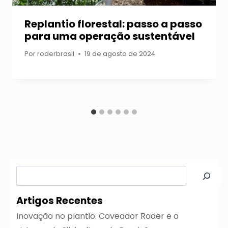
Replantio florestal: passo a passo
para uma operação sustentável
Por
roderbrasil
19 de agosto de 2024
Pesquisar
Artigos Recentes
Inovação no plantio: Coveador Roder e o