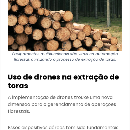
Equipamentos multifuncionais são vitais na automação
florestal, otimizando o processo de extração de toras.
Uso de drones na extração de
toras
A implementação de drones trouxe uma nova
dimensão para o gerenciamento de operações
florestais.
Esses dispositivos aéreos têm sido fundamentais