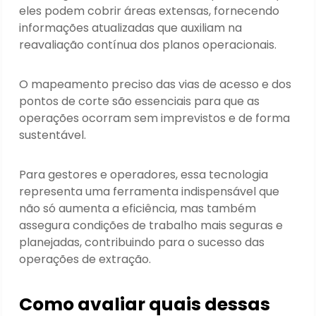
eles podem cobrir áreas extensas, fornecendo
informações atualizadas que auxiliam na
reavaliação contínua dos planos operacionais.
O mapeamento preciso das vias de acesso e dos
pontos de corte são essenciais para que as
operações ocorram sem imprevistos e de forma
sustentável.
Para gestores e operadores, essa tecnologia
representa uma ferramenta indispensável que
não só aumenta a eficiência, mas também
assegura condições de trabalho mais seguras e
planejadas, contribuindo para o sucesso das
operações de extração.
Como avaliar quais dessas