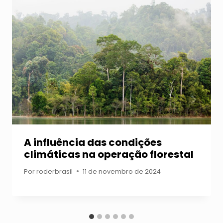
A influência das condições
climáticas na operação florestal
Por
roderbrasil
11 de novembro de 2024