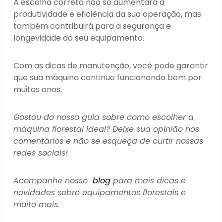
A escolha correta não só aumentará a
produtividade e eficiência da sua operação, mas
também contribuirá para a segurança e
longevidade do seu equipamento.
Com as dicas de manutenção, você pode garantir
que sua máquina continue funcionando bem por
muitos anos.
Gostou do nosso guia sobre como escolher a
máquina florestal ideal? Deixe sua opinião nos
comentários e não se esqueça de curtir nossas
redes sociais!
Acompanhe nosso
blog
para mais dicas e
novidades sobre equipamentos florestais e
muito mais.