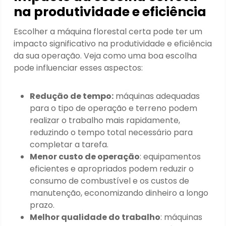
na produtividade e eficiência
Escolher a máquina florestal certa pode ter um
impacto significativo na produtividade e eficiência
da sua operação. Veja como uma boa escolha
pode influenciar esses aspectos:
Redução de tempo:
máquinas adequadas
para o tipo de operação e terreno podem
realizar o trabalho mais rapidamente,
reduzindo o tempo total necessário para
completar a tarefa.
Menor custo de operação
: equipamentos
eficientes e apropriados podem reduzir o
consumo de combustível e os custos de
manutenção, economizando dinheiro a longo
prazo.
Melhor qualidade do trabalho
: máquinas