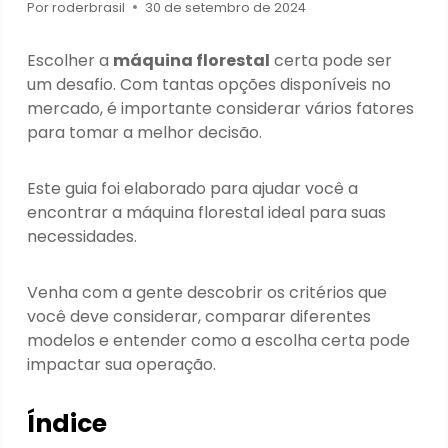
Por
roderbrasil
30 de setembro de 2024
Escolher a
máquina florestal
certa pode ser
um desafio. Com tantas opções disponíveis no
mercado, é importante considerar vários fatores
para tomar a melhor decisão.
Este guia foi elaborado para ajudar você a
encontrar a máquina florestal ideal para suas
necessidades.
Venha com a gente descobrir os critérios que
você deve considerar, comparar diferentes
modelos e entender como a escolha certa pode
impactar sua operação.
Índice