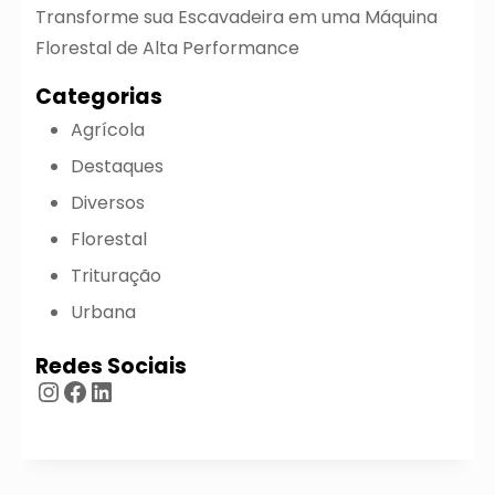
Transforme sua Escavadeira em uma Máquina
Florestal de Alta Performance
Categorias
Agrícola
Destaques
Diversos
Florestal
Trituração
Urbana
Redes Sociais
Instagram
Facebook
LinkedIn