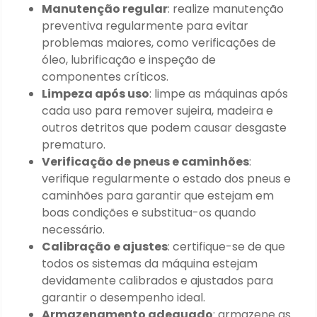
Manutenção regular
: realize manutenção
preventiva regularmente para evitar
problemas maiores, como verificações de
óleo, lubrificação e inspeção de
componentes críticos.
Limpeza após uso
: limpe as máquinas após
cada uso para remover sujeira, madeira e
outros detritos que podem causar desgaste
prematuro.
Verificação de pneus e caminhões
:
verifique regularmente o estado dos pneus e
caminhões para garantir que estejam em
boas condições e substitua-os quando
necessário.
Calibração e ajustes
: certifique-se de que
todos os sistemas da máquina estejam
devidamente calibrados e ajustados para
garantir o desempenho ideal.
Armazenamento adequado
: armazene as