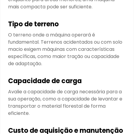
mais compacta pode ser suficiente.
Tipo de terreno
O terreno onde a máquina operará é
fundamental. Terrenos acidentados ou com solo
macio exigem máquinas com características
específicas, como maior tração ou capacidade
de adaptação.
Capacidade de carga
Avalie a capacidade de carga necessária para a
sua operação, como a capacidade de levantar e
transportar o material florestal de forma
eficiente.
Custo de aquisição e manutenção