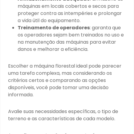
máquinas em locais cobertos e secos para
proteger contra as intempéries e prolongar
a vida útil do equipamento.
Treinamento de operadores
: garanta que
os operadores sejam bem treinados no uso e
na manutenção das máquinas para evitar
danos e melhorar a eficiência.
Escolher a máquina florestal ideal pode parecer
uma tarefa complexa, mas considerando os
critérios certos e comparando as opções
disponíveis, você pode tomar uma decisão
informada.
Avalie suas necessidades específicas, o tipo de
terreno e as características de cada modelo.