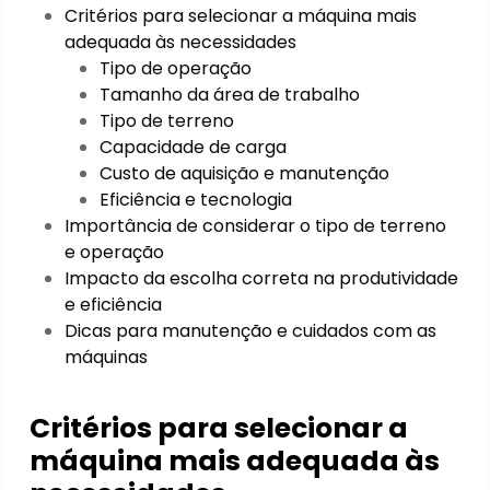
Critérios para selecionar a máquina mais
adequada às necessidades
Tipo de operação
Tamanho da área de trabalho
Tipo de terreno
Capacidade de carga
Custo de aquisição e manutenção
Eficiência e tecnologia
Importância de considerar o tipo de terreno
e operação
Impacto da escolha correta na produtividade
e eficiência
Dicas para manutenção e cuidados com as
máquinas
Critérios para selecionar a
máquina mais adequada às