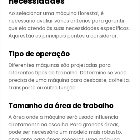
necessidades
Ao selecionar uma máquina florestal, é
necessário avaliar vários critérios para garantir
que ela atenda às suas necessidades específicas.
Aqui estão os principais pontos a considerar:
Tipo de operação
Diferentes máquinas são projetadas para
diferentes tipos de trabalho. Determine se você
precisa de uma máquina para desbaste, colheita,
transporte ou outra função.
Tamanho da área de trabalho
A área onde a máquina será usada influencia
diretamente na escolha. Para grandes áreas,
pode ser necessário um modelo mais robusto,
enquanto para áreas menores, uma máquina