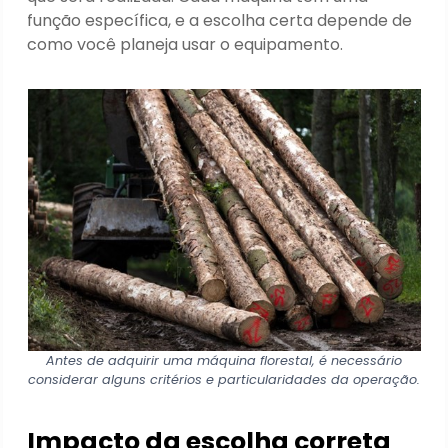
função específica, e a escolha certa depende de
como você planeja usar o equipamento.
Antes de adquirir uma máquina florestal, é necessário
considerar alguns critérios e particularidades da operação.
Impacto da escolha correta