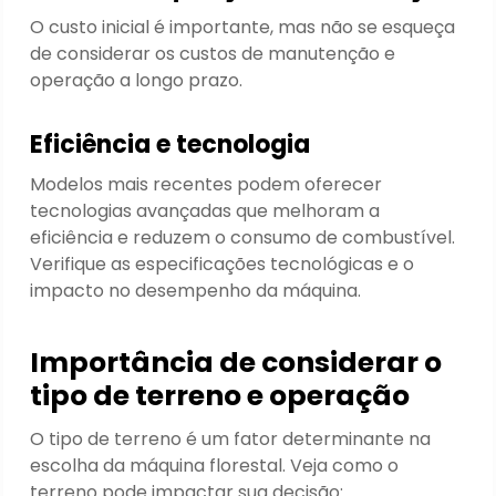
O custo inicial é importante, mas não se esqueça
de considerar os custos de manutenção e
operação a longo prazo.
Eficiência e tecnologia
Modelos mais recentes podem oferecer
tecnologias avançadas que melhoram a
eficiência e reduzem o consumo de combustível.
Verifique as especificações tecnológicas e o
impacto no desempenho da máquina.
Importância de considerar o
tipo de terreno e operação
O tipo de terreno é um fator determinante na
escolha da máquina florestal. Veja como o
terreno pode impactar sua decisão: