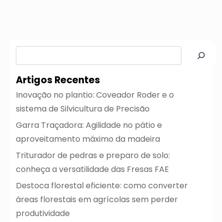
Pesquisar
Artigos Recentes
Inovação no plantio: Coveador Roder e o
sistema de Silvicultura de Precisão
Garra Traçadora: Agilidade no pátio e
aproveitamento máximo da madeira
Triturador de pedras e preparo de solo:
conheça a versatilidade das Fresas FAE
Destoca florestal eficiente: como converter
áreas florestais em agrícolas sem perder
produtividade