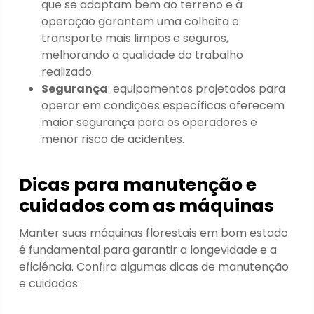
que se adaptam bem ao terreno e à
operação garantem uma colheita e
transporte mais limpos e seguros,
melhorando a qualidade do trabalho
realizado.
Segurança
: equipamentos projetados para
operar em condições específicas oferecem
maior segurança para os operadores e
menor risco de acidentes.
Dicas para manutenção e
cuidados com as máquinas
Manter suas máquinas florestais em bom estado
é fundamental para garantir a longevidade e a
eficiência. Confira algumas dicas de manutenção
e cuidados: