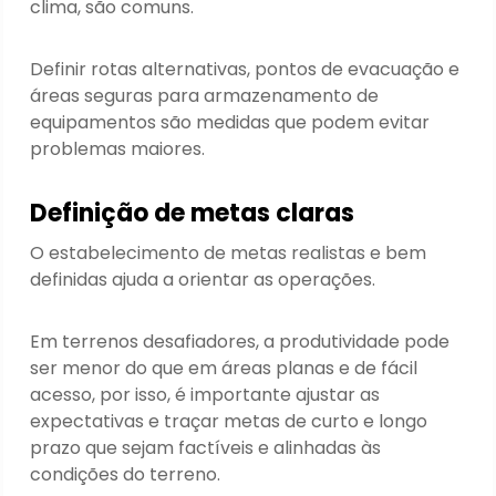
clima, são comuns.
Definir rotas alternativas, pontos de evacuação e
áreas seguras para armazenamento de
equipamentos são medidas que podem evitar
problemas maiores.
Definição de metas claras
O estabelecimento de metas realistas e bem
definidas ajuda a orientar as operações.
Em terrenos desafiadores, a produtividade pode
ser menor do que em áreas planas e de fácil
acesso, por isso, é importante ajustar as
expectativas e traçar metas de curto e longo
prazo que sejam factíveis e alinhadas às
condições do terreno.