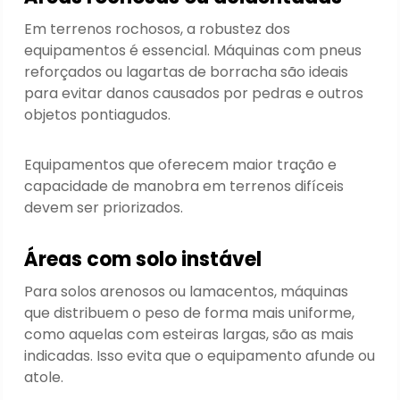
Em terrenos rochosos, a robustez dos
equipamentos é essencial. Máquinas com pneus
reforçados ou lagartas de borracha são ideais
para evitar danos causados por pedras e outros
objetos pontiagudos.
Equipamentos que oferecem maior tração e
capacidade de manobra em terrenos difíceis
devem ser priorizados.
Áreas com solo instável
Para solos arenosos ou lamacentos, máquinas
que distribuem o peso de forma mais uniforme,
como aquelas com esteiras largas, são as mais
indicadas. Isso evita que o equipamento afunde ou
atole.