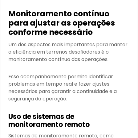
Monitoramento contínuo
para ajustar as operações
conforme necessário
Um dos aspectos mais importantes para manter
a eficiência em terrenos desafiadores é o
monitoramento contínuo das operações.
Esse acompanhamento permite identificar
problemas em tempo real e fazer ajustes
necessários para garantir a continuidade e a
segurança da operação.
Uso de sistemas de
monitoramento remoto
Sistemas de monitoramento remoto, como