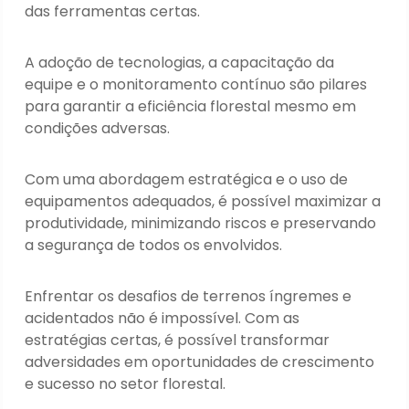
das ferramentas certas.
A adoção de tecnologias, a capacitação da
equipe e o monitoramento contínuo são pilares
para garantir a eficiência florestal mesmo em
condições adversas.
Com uma abordagem estratégica e o uso de
equipamentos adequados, é possível maximizar a
produtividade, minimizando riscos e preservando
a segurança de todos os envolvidos.
Enfrentar os desafios de terrenos íngremes e
acidentados não é impossível. Com as
estratégias certas, é possível transformar
adversidades em oportunidades de crescimento
e sucesso no setor florestal.