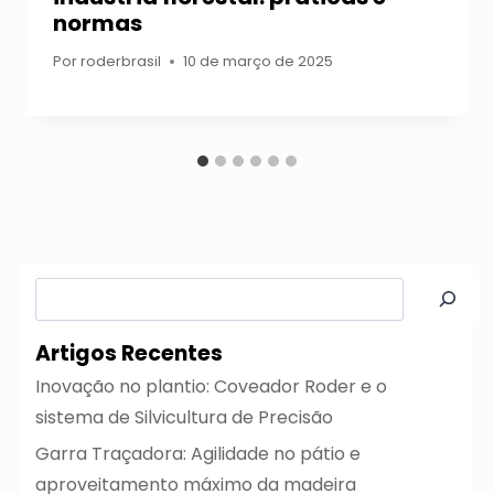
normas
Por
roderbrasil
10 de março de 2025
Pesquisar
Artigos Recentes
Inovação no plantio: Coveador Roder e o
sistema de Silvicultura de Precisão
Garra Traçadora: Agilidade no pátio e
aproveitamento máximo da madeira