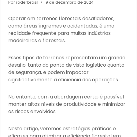
Por
roderbrasil
19 de dezembro de 2024
Operar em terrenos florestais desafiadores,
como áreas íngremes e acidentadas, é uma
realidade frequente para muitas indústrias
madeireiras e florestais.
Esses tipos de terrenos representam um grande
desafio, tanto do ponto de vista logístico quanto
de segurança, e podem impactar
significativamente a eficiência das operações.
No entanto, com a abordagem certa, é possível
manter altos níveis de produtividade e minimizar
os riscos envolvidos.
Neste artigo, veremos estratégias práticas e
eficazes para otimizar a eficiência florestal em