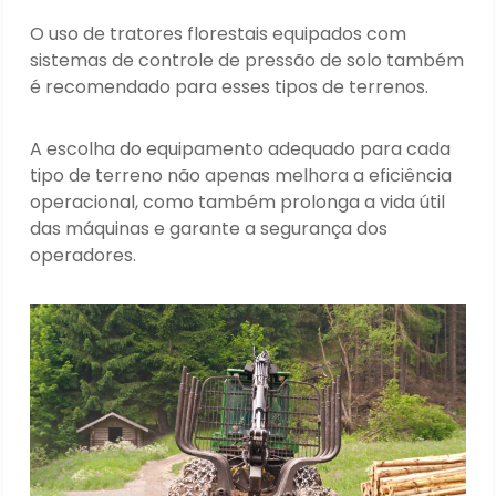
O uso de tratores florestais equipados com
sistemas de controle de pressão de solo também
é recomendado para esses tipos de terrenos.
A escolha do equipamento adequado para cada
tipo de terreno não apenas melhora a eficiência
operacional, como também prolonga a vida útil
das máquinas e garante a segurança dos
operadores.