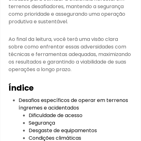
terrenos desafiadores, mantendo a segurança
como prioridade e assegurando uma operação
produtiva e sustentável.
Ao final da leitura, você terá uma visão clara
sobre como enfrentar essas adversidades com
técnicas e ferramentas adequadas, maximizando
os resultados e garantindo a viabilidade de suas
operações a longo prazo.
Índice
Desafios específicos de operar em terrenos
íngremes e acidentados
Dificuldade de acesso
Segurança
Desgaste de equipamentos
Condições climáticas