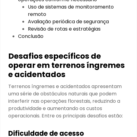
Uso de sistemas de monitoramento
remoto
Avaliação periódica de segurança
Revisão de rotas e estratégias
Conclusão
Desafios específicos de
operar em terrenos íngremes
e acidentados
Terrenos íngremes e acidentados apresentam
uma série de obstáculos naturais que podem
interferir nas operações florestais, reduzindo a
produtividade e aumentando os custos
operacionais. Entre os principais desafios estão:
Dificuldade de acesso