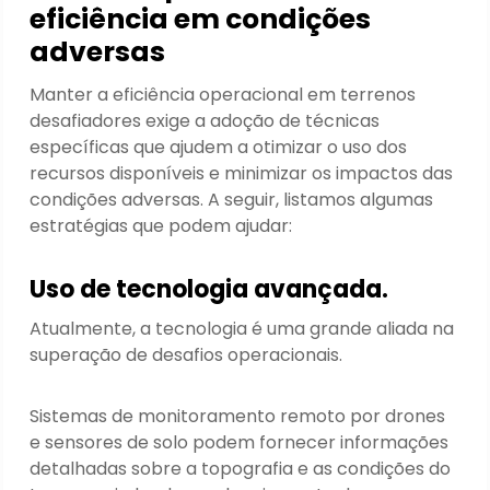
eficiência em condições
adversas
Manter a eficiência operacional em terrenos
desafiadores exige a adoção de técnicas
específicas que ajudem a otimizar o uso dos
recursos disponíveis e minimizar os impactos das
condições adversas. A seguir, listamos algumas
estratégias que podem ajudar:
Uso de tecnologia avançada.
Atualmente, a tecnologia é uma grande aliada na
superação de desafios operacionais.
Sistemas de monitoramento remoto por drones
e sensores de solo podem fornecer informações
detalhadas sobre a topografia e as condições do