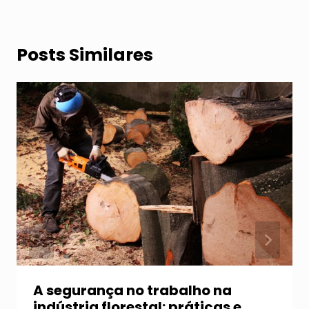
Posts Similares
A segurança no trabalho na
indústria florestal: práticas e