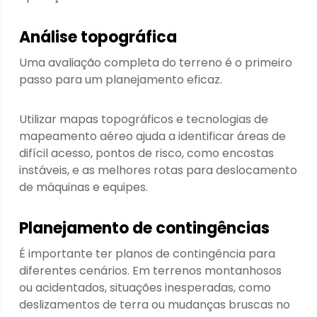
Análise topográfica
Uma avaliação completa do terreno é o primeiro
passo para um planejamento eficaz.
Utilizar mapas topográficos e tecnologias de
mapeamento aéreo ajuda a identificar áreas de
difícil acesso, pontos de risco, como encostas
instáveis, e as melhores rotas para deslocamento
de máquinas e equipes.
Planejamento de contingências
É importante ter planos de contingência para
diferentes cenários. Em terrenos montanhosos
ou acidentados, situações inesperadas, como
deslizamentos de terra ou mudanças bruscas no