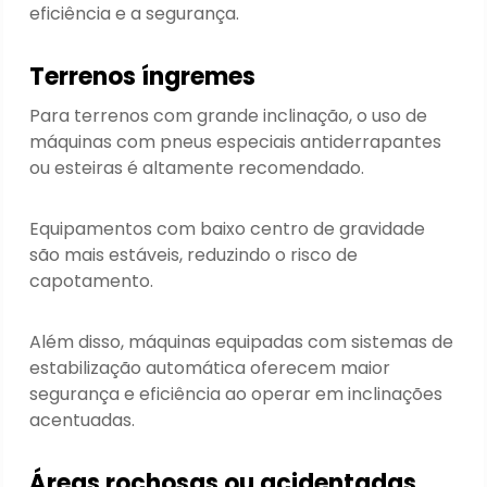
eficiência e a segurança.
Terrenos íngremes
Para terrenos com grande inclinação, o uso de
máquinas com pneus especiais antiderrapantes
ou esteiras é altamente recomendado.
Equipamentos com baixo centro de gravidade
são mais estáveis, reduzindo o risco de
capotamento.
Além disso, máquinas equipadas com sistemas de
estabilização automática oferecem maior
segurança e eficiência ao operar em inclinações
acentuadas.
Áreas rochosas ou acidentadas