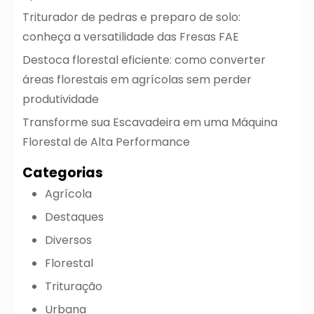
Triturador de pedras e preparo de solo:
conheça a versatilidade das Fresas FAE
Destoca florestal eficiente: como converter
áreas florestais em agrícolas sem perder
produtividade
Transforme sua Escavadeira em uma Máquina
Florestal de Alta Performance
Categorias
Agrícola
Destaques
Diversos
Florestal
Trituração
Urbana