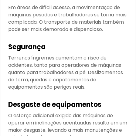
Em áreas de difícil acesso, a movimentação de
máquinas pesadas e trabalhadores se torna mais
complicada. O transporte de materiais também
pode ser mais demorado e dispendioso.
Segurança
Terrenos íngremes aumentam o risco de
acidentes, tanto para operadores de máquinas
quanto para trabalhadores a pé. Deslizamentos
de terra, quedas e capotamentos de
equipamentos são perigos reais.
Desgaste de equipamentos
O esforço adicional exigido das máquinas ao
operar em inclinações acentuadas resulta em um
maior desgaste, levando a mais manutenções e