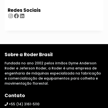
Redes Sociais
Instagram
Facebook
LinkedIn
Sobre a Roder Brasil
Fundada no ano 2002 pelos irmãos Dyme Anderson
Roder e Jeferson Roder, a Roder é uma empresa de
engenharia de máquinas especializada na fabricação
e comercialização de equipamentos para colheita e
movimentação florestal.
Contato
+55 (14) 3161-5110