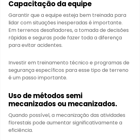
Capacitação da equipe
Garantir que a equipe esteja bem treinada para
lidar com situações inesperadas é importante.
Em terrenos desafiadores, a tomada de decisões
rápidas e seguras pode fazer toda a diferença
para evitar acidentes.
Investir em treinamento técnico e programas de
segurança específicos para esse tipo de terreno
é um passo importante.
Uso de métodos semi
mecanizados ou mecanizados.
Quando possível, a mecanização das atividades
florestais pode aumentar significativamente a
eficiência.