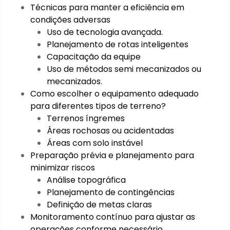
Técnicas para manter a eficiência em
condições adversas
Uso de tecnologia avançada.
Planejamento de rotas inteligentes
Capacitação da equipe
Uso de métodos semi mecanizados ou
mecanizados.
Como escolher o equipamento adequado
para diferentes tipos de terreno?
Terrenos íngremes
Áreas rochosas ou acidentadas
Áreas com solo instável
Preparação prévia e planejamento para
minimizar riscos
Análise topográfica
Planejamento de contingências
Definição de metas claras
Monitoramento contínuo para ajustar as
operações conforme necessário