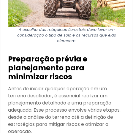
A escolha das máquinas florestais deve levar em
consideração o tipo de solo e os recursos que elas
oferecem.
Preparação prévia e
planejamento para
minimizar riscos
Antes de iniciar qualquer operação em um
terreno desafiador, é essencial realizar um
planejamento detalhado e uma preparação
adequada. Esse processo envolve várias etapas,
desde a análise do terreno até a definição de
estratégias para mitigar riscos e otimizar a
operação.