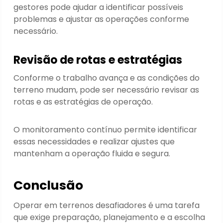
gestores pode ajudar a identificar possíveis
problemas e ajustar as operações conforme
necessário.
Revisão de rotas e estratégias
Conforme o trabalho avança e as condições do
terreno mudam, pode ser necessário revisar as
rotas e as estratégias de operação.
O monitoramento contínuo permite identificar
essas necessidades e realizar ajustes que
mantenham a operação fluida e segura.
Conclusão
Operar em terrenos desafiadores é uma tarefa
que exige preparação, planejamento e a escolha