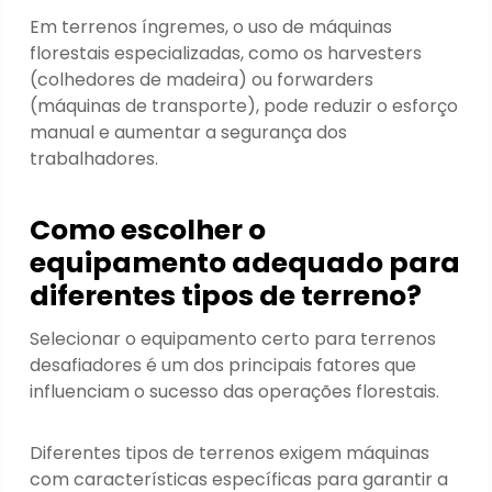
Em terrenos íngremes, o uso de máquinas
florestais especializadas, como os harvesters
(colhedores de madeira) ou forwarders
(máquinas de transporte), pode reduzir o esforço
manual e aumentar a segurança dos
trabalhadores.
Como escolher o
equipamento adequado para
diferentes tipos de terreno?
Selecionar o equipamento certo para terrenos
desafiadores é um dos principais fatores que
influenciam o sucesso das operações florestais.
Diferentes tipos de terrenos exigem máquinas
com características específicas para garantir a