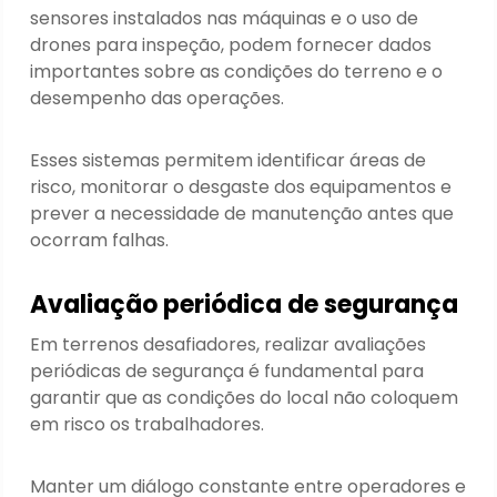
sensores instalados nas máquinas e o uso de
drones para inspeção, podem fornecer dados
importantes sobre as condições do terreno e o
desempenho das operações.
Esses sistemas permitem identificar áreas de
risco, monitorar o desgaste dos equipamentos e
prever a necessidade de manutenção antes que
ocorram falhas.
Avaliação periódica de segurança
Em terrenos desafiadores, realizar avaliações
periódicas de segurança é fundamental para
garantir que as condições do local não coloquem
em risco os trabalhadores.
Manter um diálogo constante entre operadores e