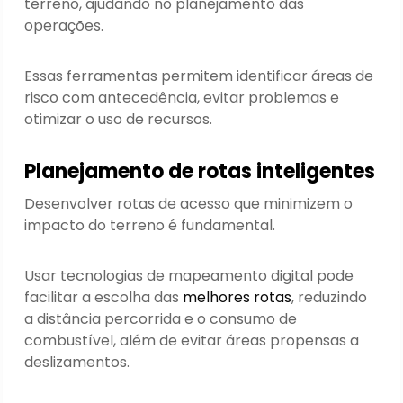
terreno, ajudando no planejamento das
operações.
Essas ferramentas permitem identificar áreas de
risco com antecedência, evitar problemas e
otimizar o uso de recursos.
Planejamento de rotas inteligentes
Desenvolver rotas de acesso que minimizem o
impacto do terreno é fundamental.
Usar tecnologias de mapeamento digital pode
facilitar a escolha das
melhores rotas
, reduzindo
a distância percorrida e o consumo de
combustível, além de evitar áreas propensas a
deslizamentos.