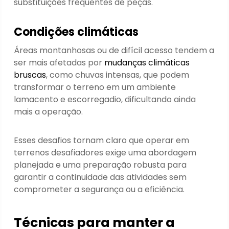
substituições frequentes de peças.
Condições climáticas
Áreas montanhosas ou de difícil acesso tendem a
ser mais afetadas por
mudanças climáticas
bruscas
, como chuvas intensas, que podem
transformar o terreno em um ambiente
lamacento e escorregadio, dificultando ainda
mais a operação.
Esses desafios tornam claro que operar em
terrenos desafiadores exige uma abordagem
planejada e uma preparação robusta para
garantir a continuidade das atividades sem
comprometer a segurança ou a eficiência.
Técnicas para manter a