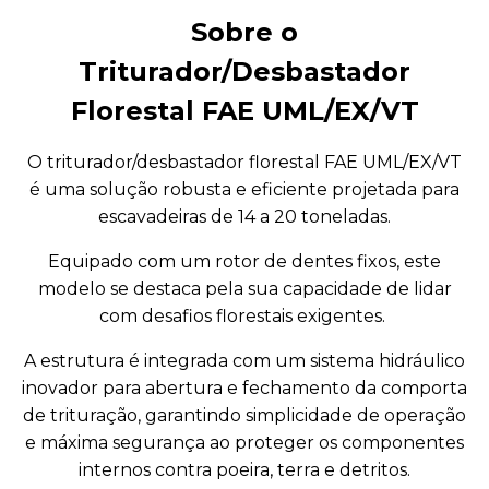
Sobre o
Triturador/Desbastador
Florestal FAE UML/EX/VT
O triturador/desbastador florestal FAE UML/EX/VT
é uma solução robusta e eficiente projetada para
escavadeiras de 14 a 20 toneladas.
Equipado com um rotor de dentes fixos, este
modelo se destaca pela sua capacidade de lidar
com desafios florestais exigentes.
A estrutura é integrada com um sistema hidráulico
inovador para abertura e fechamento da comporta
de trituração, garantindo simplicidade de operação
e máxima segurança ao proteger os componentes
internos contra poeira, terra e detritos.