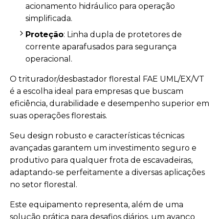
acionamento hidráulico para operação
simplificada.
Proteção
: Linha dupla de protetores de
corrente aparafusados para segurança
operacional.
O triturador/desbastador florestal FAE UML/EX/VT
é a escolha ideal para empresas que buscam
eficiência, durabilidade e desempenho superior em
suas operações florestais.
Seu design robusto e características técnicas
avançadas garantem um investimento seguro e
produtivo para qualquer frota de escavadeiras,
adaptando-se perfeitamente a diversas aplicações
no setor florestal.
Este equipamento representa, além de uma
solução prática para desafios diários, um avanço