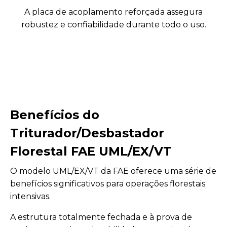
A placa de acoplamento reforçada assegura
robustez e confiabilidade durante todo o uso.
Benefícios do
Triturador/Desbastador
Florestal FAE UML/EX/VT
O modelo UML/EX/VT da FAE oferece uma série de
benefícios significativos para operações florestais
intensivas.
A estrutura totalmente fechada e à prova de