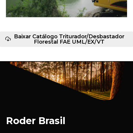
Baixar Catálogo Triturador/Desbastador
Florestal FAE UML/EX/VT
Roder Brasil