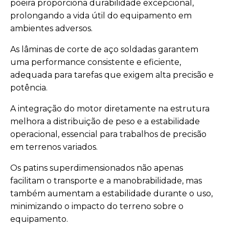
poeira proporciona durabilidade excepcional,
prolongando a vida útil do equipamento em
ambientes adversos.
As lâminas de corte de aço soldadas garantem
uma performance consistente e eficiente,
adequada para tarefas que exigem alta precisão e
potência.
A integração do motor diretamente na estrutura
melhora a distribuição de peso e a estabilidade
operacional, essencial para trabalhos de precisão
em terrenos variados.
Os patins superdimensionados não apenas
facilitam o transporte e a manobrabilidade, mas
também aumentam a estabilidade durante o uso,
minimizando o impacto do terreno sobre o
equipamento.