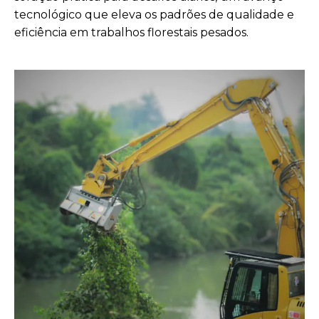
tecnológico que eleva os padrões de qualidade e
eficiência em trabalhos florestais pesados.