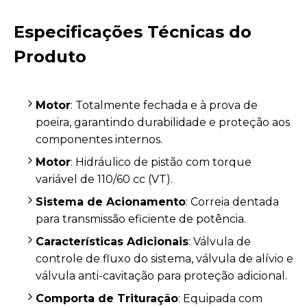
Especificações Técnicas do
Produto
Motor
: Totalmente fechada e à prova de
poeira, garantindo durabilidade e proteção aos
componentes internos.
Motor
: Hidráulico de pistão com torque
variável de 110/60 cc (VT).
Sistema de Acionamento
: Correia dentada
para transmissão eficiente de potência.
Características Adicionais
: Válvula de
controle de fluxo do sistema, válvula de alívio e
válvula anti-cavitação para proteção adicional.
Comporta de Trituração
: Equipada com