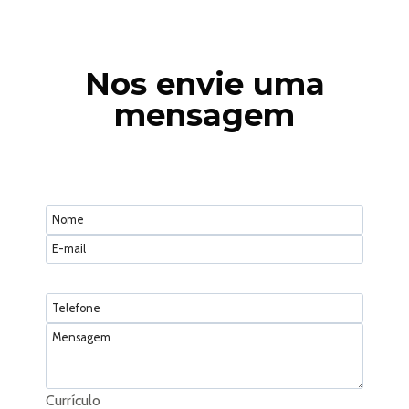
Nos envie uma
mensagem
Currículo