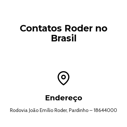
Contatos Roder no
Brasil
Endereço
Rodovia João Emílio Roder, Pardinho – 18644000