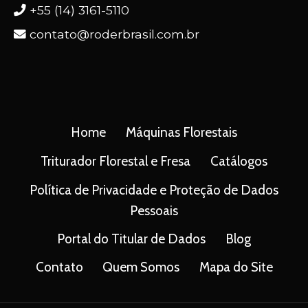
+55 (14) 3161-5110
contato@roderbrasil.com.br
Home
Máquinas Florestais
Triturador Florestal e Fresa
Catálogos
Política de Privacidade e Proteção de Dados
Pessoais
Portal do Titular de Dados
Blog
Contato
Quem Somos
Mapa do Site