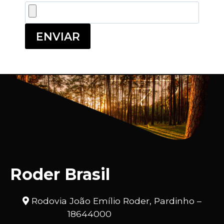
ENVIAR
Roder Brasil
Rodovia João Emílio Roder, Pardinho –
18644000