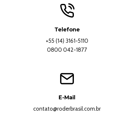
Telefone
+55 (14) 3161-5110
0800 042-1877
E-Mail
contato@roderbrasil.com.br