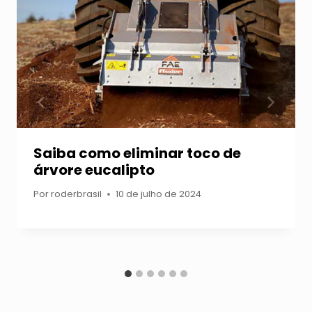
Saiba como eliminar toco de
árvore eucalipto
Por
roderbrasil
10 de julho de 2024