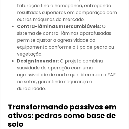
trituração fina e homogênea, entregando
resultados superiores em comparação com
outras máquinas do mercado.
Contra-lâminas Intercambiáveis:
O
sistema de contra-lâminas aparafusadas
permite ajustar a agressividade do
equipamento conforme o tipo de pedra ou
vegetação.
Design Inovador:
O projeto combina
suavidade de operação com uma
agressividade de corte que diferencia a FAE
no setor, garantindo segurança e
durabilidade.
Transformando passivos em
ativos: pedras como base de
solo