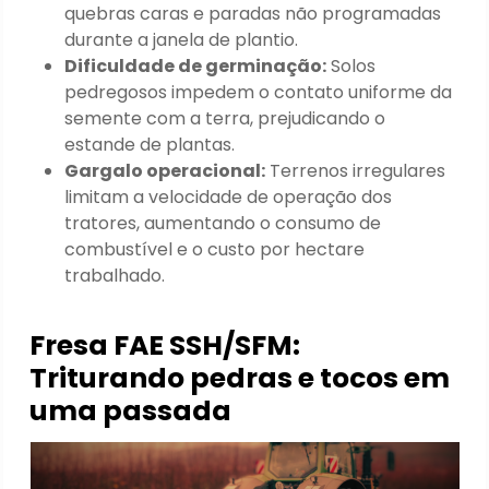
quebras caras e paradas não programadas
durante a janela de plantio.
Dificuldade de germinação:
Solos
pedregosos impedem o contato uniforme da
semente com a terra, prejudicando o
estande de plantas.
Gargalo operacional:
Terrenos irregulares
limitam a velocidade de operação dos
tratores, aumentando o consumo de
combustível e o custo por hectare
trabalhado.
Fresa FAE SSH/SFM:
Triturando pedras e tocos em
uma passada