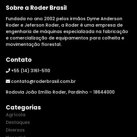
Sobre a Roder Brasil
Fundada no ano 2002 pelos irmãos Dyme Anderson
Roder e Jeferson Roder, a Roder é uma empresa de
engenharia de máquinas especializada na fabricação
e comercialização de equipamentos para colheita e
movimentação florestal.
Contato
+55 (14) 3161-5110
contato@roderbrasil.com.br
Rodovia João Emílio Roder, Pardinho – 18644000
Categorias
Agrícola
Destaques
Diversos