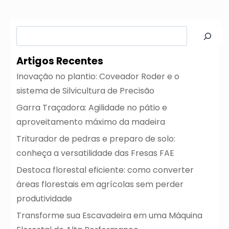
Pesquisar
Artigos Recentes
Inovação no plantio: Coveador Roder e o
sistema de Silvicultura de Precisão
Garra Traçadora: Agilidade no pátio e
aproveitamento máximo da madeira
Triturador de pedras e preparo de solo:
conheça a versatilidade das Fresas FAE
Destoca florestal eficiente: como converter
áreas florestais em agrícolas sem perder
produtividade
Transforme sua Escavadeira em uma Máquina