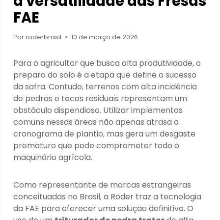
a versatilidade das Fresas
FAE
Por
roderbrasil
10 de março de 2026
Para o agricultor que busca alta produtividade, o
preparo do solo é a etapa que define o sucesso
da safra. Contudo, terrenos com alta incidência
de pedras e tocos residuais representam um
obstáculo dispendioso. Utilizar implementos
comuns nessas áreas não apenas atrasa o
cronograma de plantio, mas gera um desgaste
prematuro que pode comprometer todo o
maquinário agrícola.
Como representante de marcas estrangeiras
conceituadas no Brasil, a Roder traz a tecnologia
da FAE para oferecer uma solução definitiva. O