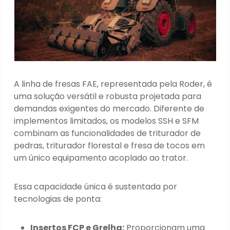
A linha de fresas FAE, representada pela Roder, é
uma solução versátil e robusta projetada para
demandas exigentes do mercado. Diferente de
implementos limitados, os modelos SSH e SFM
combinam as funcionalidades de triturador de
pedras, triturador florestal e fresa de tocos em
um único equipamento acoplado ao trator.
Essa capacidade única é sustentada por
tecnologias de ponta:
Insertos FCP e Grelha:
Proporcionam uma