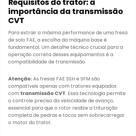
Requisitos do trator: a
importância da transmissão
CVT
Para extrair a máxima performance de uma fresa
de solo FAE, a escolha da máquina base é
fundamental. Um detalhe técnico crucial para a
operação correta desses equipamentos é a
compatibilidade de transmissão.
Atenção:
As fresas FAE SSH e SFM são
compatíveis apenas com tratores equipados
com
transmissão CVT
. Essa tecnologia permite
o controle preciso da velocidade de avanço,
essencial para que o rotor realize a trituração
completa de pedras e tocos sem sobrecarregar
o motor do trator.