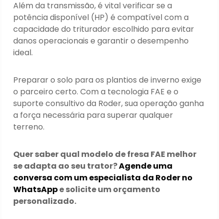
Além da transmissão, é vital verificar se a
potência disponível (HP) é compatível com a
capacidade do triturador escolhido para evitar
danos operacionais e garantir o desempenho
ideal.
Preparar o solo para os plantios de inverno exige
o parceiro certo. Com a tecnologia FAE e o
suporte consultivo da Roder, sua operação ganha
a força necessária para superar qualquer
terreno.
Quer saber qual modelo de fresa FAE melhor
se adapta ao seu trator?
Agende uma
conversa com um especialista da Roder no
WhatsApp
e solicite um orçamento
personalizado.