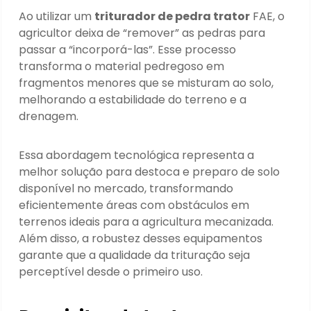
Ao utilizar um
triturador de pedra trator
FAE, o
agricultor deixa de “remover” as pedras para
passar a “incorporá-las”. Esse processo
transforma o material pedregoso em
fragmentos menores que se misturam ao solo,
melhorando a estabilidade do terreno e a
drenagem.
Essa abordagem tecnológica representa a
melhor solução para destoca e preparo de solo
disponível no mercado, transformando
eficientemente áreas com obstáculos em
terrenos ideais para a agricultura mecanizada.
Além disso, a robustez desses equipamentos
garante que a qualidade da trituração seja
perceptível desde o primeiro uso.