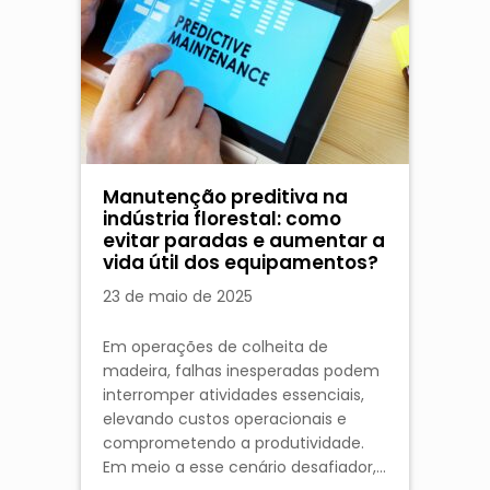
Manutenção preditiva na
indústria florestal: como
evitar paradas e aumentar a
vida útil dos equipamentos?
23 de maio de 2025
Em operações de colheita de
madeira, falhas inesperadas podem
interromper atividades essenciais,
elevando custos operacionais e
comprometendo a produtividade.
Em meio a esse cenário desafiador,…