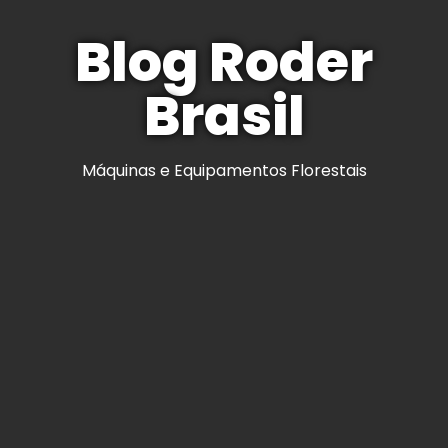
Blog Roder
Brasil
Máquinas e Equipamentos Florestais