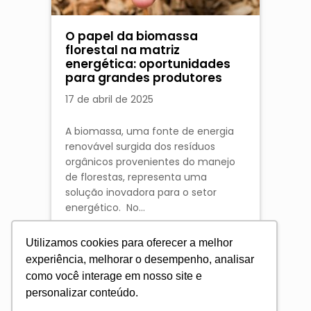
O papel da biomassa
florestal na matriz
energética: oportunidades
para grandes produtores
17 de abril de 2025
A biomassa, uma fonte de energia
renovável surgida dos resíduos
orgânicos provenientes do manejo
de florestas, representa uma
solução inovadora para o setor
energético. No…
Utilizamos cookies para oferecer a melhor
experiência, melhorar o desempenho, analisar
como você interage em nosso site e
personalizar conteúdo.