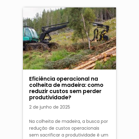
Eficiência operacional na
colheita de madeira: como
reduzir custos sem perder
produtividade?
2 de junho de 2025
Na colheita de madeira, a busca por
redução de custos operacionais
sem sacrificar a produtividade é um