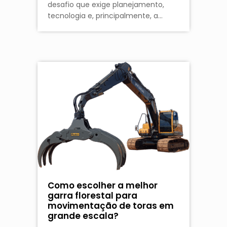
desafio que exige planejamento,
tecnologia e, principalmente, a…
Como escolher a melhor
garra florestal para
movimentação de toras em
grande escala?