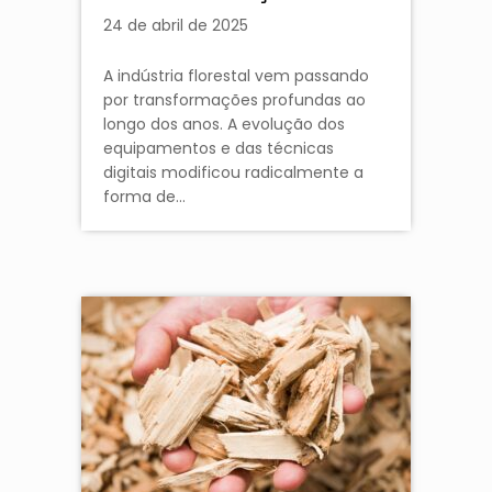
24 de abril de 2025
A indústria florestal vem passando
por transformações profundas ao
longo dos anos. A evolução dos
equipamentos e das técnicas
digitais modificou radicalmente a
forma de…