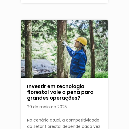
Investir em tecnologia
florestal vale a pena para
grandes operações?
20 de maio de 2025
No cenário atual, a competitividade
do setor florestal depende cada vez