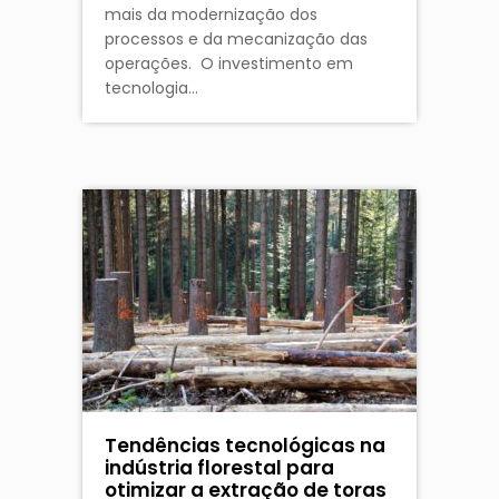
mais da modernização dos
processos e da mecanização das
operações. O investimento em
tecnologia…
Tendências tecnológicas na
indústria florestal para
otimizar a extração de toras