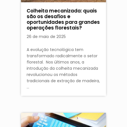
Colheita mecanizada: quais
são os desafios e
oportunidades para grandes
operações florestais?
26 de maio de 2025
A evolução tecnológica tem
transformado radicalmente o setor
florestal. Nos últimos anos, a
introdução da colheita mecanizada
revolucionou os métodos
tradicionais de extração de madeira,
…