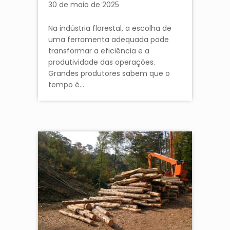
30 de maio de 2025
Na indústria florestal, a escolha de
uma ferramenta adequada pode
transformar a eficiência e a
produtividade das operações.
Grandes produtores sabem que o
tempo é…